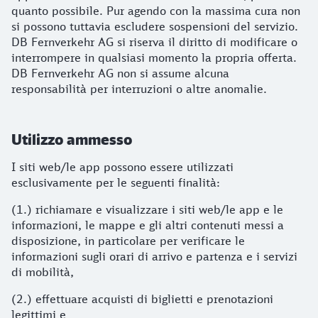
quanto possibile. Pur agendo con la massima cura non
si possono tuttavia escludere sospensioni del servizio.
DB Fernverkehr AG si riserva il diritto di modificare o
interrompere in qualsiasi momento la propria offerta.
DB Fernverkehr AG non si assume alcuna
responsabilità per interruzioni o altre anomalie.
Utilizzo ammesso
I siti web/le app possono essere utilizzati
esclusivamente per le seguenti finalità:
(1.) richiamare e visualizzare i siti web/le app e le
informazioni, le mappe e gli altri contenuti messi a
disposizione, in particolare per verificare le
informazioni sugli orari di arrivo e partenza e i servizi
di mobilità,
(2.) effettuare acquisti di biglietti e prenotazioni
legittimi e