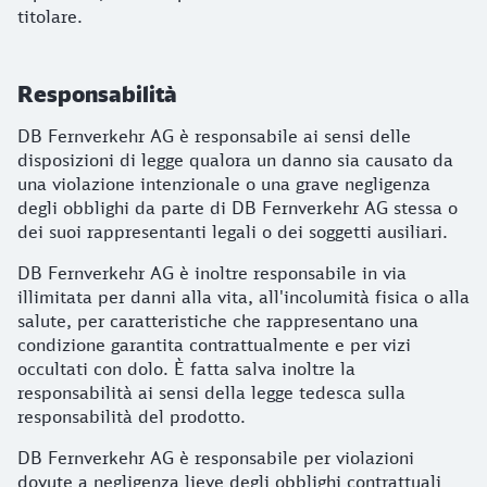
titolare.
Responsabilità
DB Fernverkehr AG è responsabile ai sensi delle
disposizioni di legge qualora un danno sia causato da
una violazione intenzionale o una grave negligenza
degli obblighi da parte di DB Fernverkehr AG stessa o
dei suoi rappresentanti legali o dei soggetti ausiliari.
DB Fernverkehr AG è inoltre responsabile in via
illimitata per danni alla vita, all'incolumità fisica o alla
salute, per caratteristiche che rappresentano una
condizione garantita contrattualmente e per vizi
occultati con dolo. È fatta salva inoltre la
responsabilità ai sensi della legge tedesca sulla
responsabilità del prodotto.
DB Fernverkehr AG è responsabile per violazioni
dovute a negligenza lieve degli obblighi contrattuali