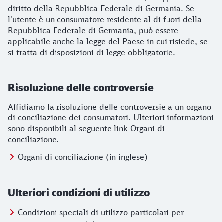
diritto della Repubblica Federale di Germania. Se
l'utente è un consumatore residente al di fuori della
Repubblica Federale di Germania, può essere
applicabile anche la legge del Paese in cui risiede, se
si tratta di disposizioni di legge obbligatorie.
Risoluzione delle controversie
Affidiamo la risoluzione delle controversie a un organo
di conciliazione dei consumatori. Ulteriori informazioni
sono disponibili al seguente link Organi di
conciliazione.
Organi di conciliazione (in inglese)
Ulteriori condizioni di utilizzo
Condizioni speciali di utilizzo particolari per