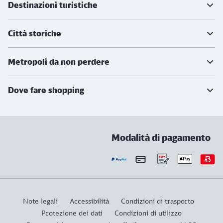
Destinazioni turistiche
Città storiche
Metropoli da non perdere
Dove fare shopping
Modalità di pagamento
Note legali
Accessibilità
Condizioni di trasporto
Protezione dei dati
Condizioni di utilizzo