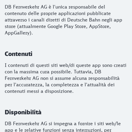
DB Fernverkehr AG è l'unica responsabile del
contenuto delle proprie applicazioni pubblicate
attraverso i canali diretti di Deutsche Bahn negli app
store (attualmente Google Play Store, AppStore,
AppGallery).
Contenuti
I contenuti di questi siti web/di queste app sono creati
con la massima cura possibile. Tuttavia, DB
Fernverkehr AG non si assume alcuna responsabilità
per l'accuratezza, la completezza e l'attualità dei
contenuti messi a disposizione.
Disponibilità
DB Fernverkehr AG si impegna a fornire i siti web/le
app e le relative funzioni senza interruzioni, per