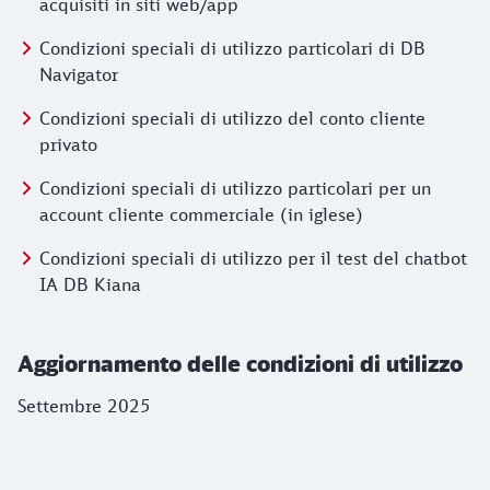
acquisiti in siti web/app
Condizioni speciali di utilizzo particolari di DB
Navigator
Condizioni speciali di utilizzo del conto cliente
privato
Condizioni speciali di utilizzo particolari per un
account cliente commerciale (in iglese)
Condizioni speciali di utilizzo per il test del chatbot
IA DB Kiana
Aggiornamento delle condizioni di utilizzo
Settembre 2025
Ulteriori informazioni