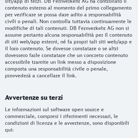
siti/app di terzi. DB Fernverkehr AG ha controllato il
contenuto esterno al momento del primo collegamento
per verificare se possa dare adito a responsabilità
civili o penali. Non controlla tuttavia continuamente le
modifiche di tali contenuti. DB Fernverkehr AG non si
assume pertanto alcuna responsabilità per il contenuto
di siti web/app esterni, né fa propri tali siti web/app e
il loro contenuto. Se dovesse constatare o se altri
dovessero farle constatare che un concreto contenuto
accessibile tramite un link messo a disposizione
comporta una responsabilità civile o penale,
provvederà a cancellare il link.
Avvertenze su terzi
Le informazioni sul software open source e
commerciale, compresi i riferimenti necessari, le
condizioni di licenza e le avvertenze, sono disponibili
qui: