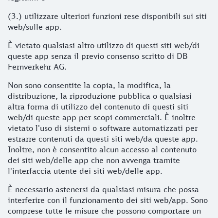
(3.) utilizzare ulteriori funzioni rese disponibili sui siti
web/sulle app.
È vietato qualsiasi altro utilizzo di questi siti web/di
queste app senza il previo consenso scritto di DB
Fernverkehr AG.
Non sono consentite la copia, la modifica, la
distribuzione, la riproduzione pubblica o qualsiasi
altra forma di utilizzo del contenuto di questi siti
web/di queste app per scopi commerciali. È inoltre
vietato l'uso di sistemi o software automatizzati per
estrarre contenuti da questi siti web/da queste app.
Inoltre, non è consentito alcun accesso al contenuto
dei siti web/delle app che non avvenga tramite
l'interfaccia utente dei siti web/delle app.
È necessario astenersi da qualsiasi misura che possa
interferire con il funzionamento dei siti web/app. Sono
comprese tutte le misure che possono comportare un