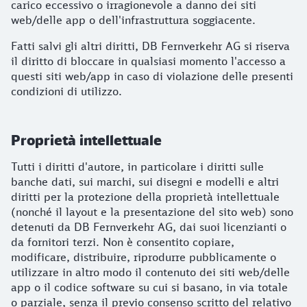
carico eccessivo o irragionevole a danno dei siti
web/delle app o dell'infrastruttura soggiacente.
Fatti salvi gli altri diritti, DB Fernverkehr AG si riserva
il diritto di bloccare in qualsiasi momento l'accesso a
questi siti web/app in caso di violazione delle presenti
condizioni di utilizzo.
Proprietà intellettuale
Tutti i diritti d'autore, in particolare i diritti sulle
banche dati, sui marchi, sui disegni e modelli e altri
diritti per la protezione della proprietà intellettuale
(nonché il layout e la presentazione del sito web) sono
detenuti da DB Fernverkehr AG, dai suoi licenzianti o
da fornitori terzi. Non è consentito copiare,
modificare, distribuire, riprodurre pubblicamente o
utilizzare in altro modo il contenuto dei siti web/delle
app o il codice software su cui si basano, in via totale
o parziale, senza il previo consenso scritto del relativo