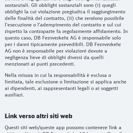
sostanziali. Gli obblighi sostanziali sono (i) quegli
obblighi la cui violazione pregiudica il raggiungimento
delle finalità del contratto, (ii) che rendono possibile
l'esecuzione o l'adempimento del contratto e sul cui
rispetto la controparte fa regolarmente affidamento. In
questo caso, DB Fernverkehr AG è responsabile solo
per i danni tipicamente prevedibili. DB Fernverkehr
AG non è responsabile per violazioni dovute a
negligenza lieve di obblighi diversi da quelli
menzionati ai punti precedenti.
Nella misura in cui la responsabilità è esclusa o
limitata, tale esclusione o limitazione si applica anche
ai dipendenti, ai rappresentanti legali o ai soggetti
ausiliari.
Link verso altri siti web
Questi siti web/queste app possono contenere link a