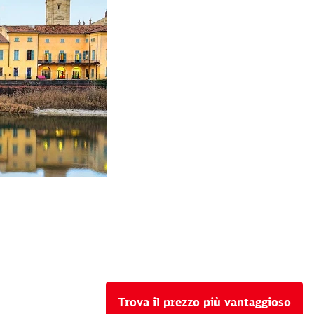
Trova il prezzo più vantaggioso