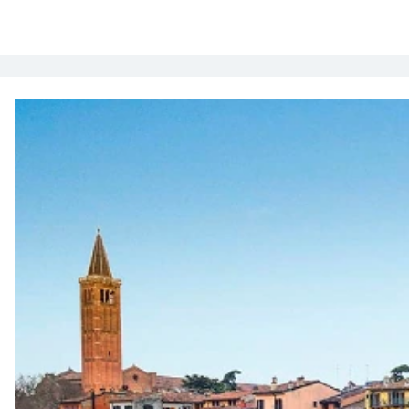
La nostra offerta