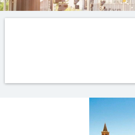
La nostra offerta