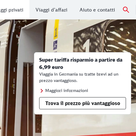
ggi privati
Viaggi d'affari
Aiuto e contatti
Super tariffa risparmio a partire da
6,99 euro
Viaggia in Germania su tratte brevi ad un
prezzo vantaggioso.
Maggiori informazioni
Trova il prezzo più vantaggioso