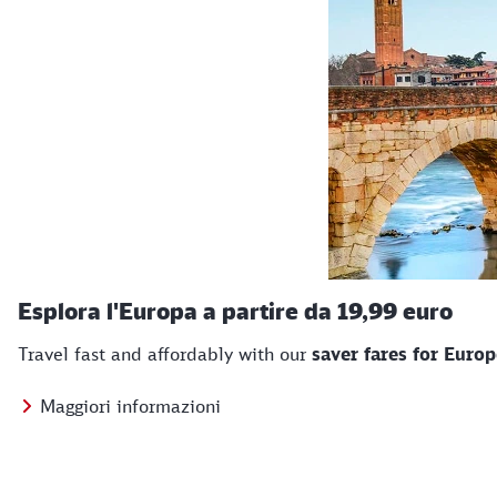
Esplora l'Europa a partire da 19,99 euro
Travel fast and affordably with our
saver fares for Euro
Maggiori informazioni