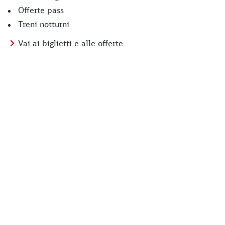
Offerte pass
Treni notturni
Vai ai biglietti e alle offerte