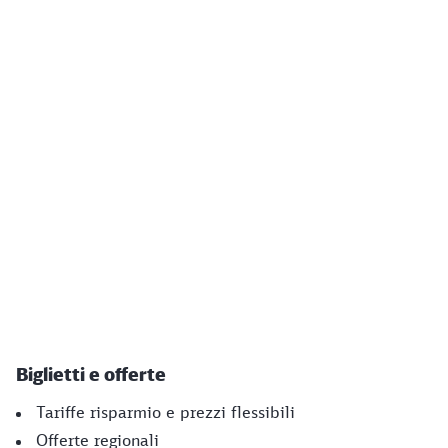
Biglietti e offerte
Tariffe risparmio e prezzi flessibili
Offerte regionali