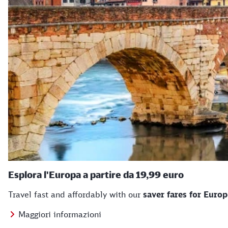
Esplora l'Europa a partire da 19,99 euro
Travel fast and affordably with our
saver fares for Euro
Maggiori informazioni