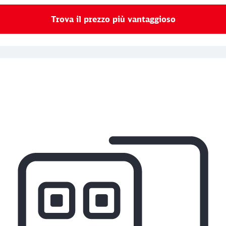
Trova il prezzo più vantaggioso