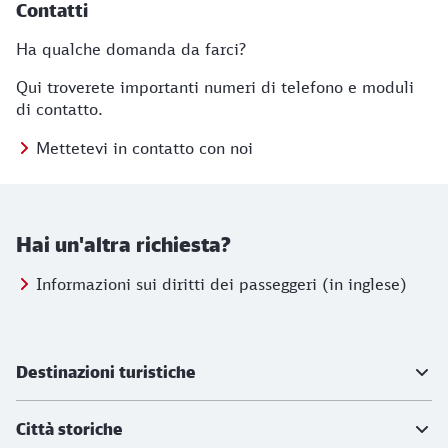
Contatti
Ha qualche domanda da farci?
Qui troverete importanti numeri di telefono e moduli
di contatto.
Mettetevi in contatto con noi
Hai un'altra richiesta?
Informazioni sui diritti dei passeggeri (in inglese)
Ulteriori informazioni
Destinazioni turistiche
Città storiche