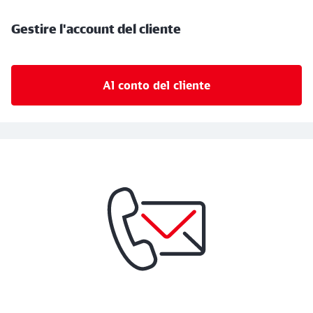
Gestire l'account del cliente
Al conto del cliente