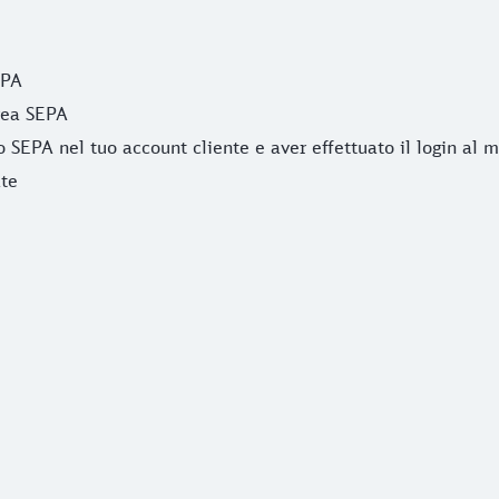
EPA
rea SEPA
to SEPA nel tuo account cliente e aver effettuato il login al
ate