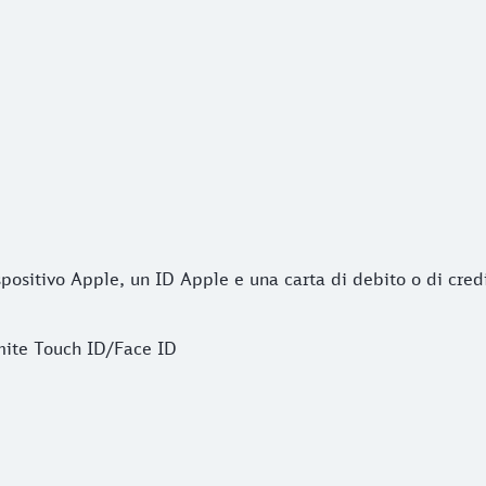
ositivo Apple, un ID Apple e una carta di debito o di cred
mite Touch ID/Face ID