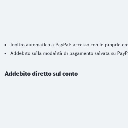
Inoltro automatico a PayPal: accesso con le proprie cr
Addebito sulla modalità di pagamento salvata su PayP
Addebito diretto sul conto