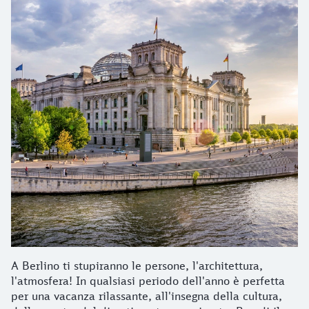
A Berlino ti stupiranno le persone, l'architettura,
l'atmosfera! In qualsiasi periodo dell'anno è perfetta
per una vacanza rilassante, all'insegna della cultura,