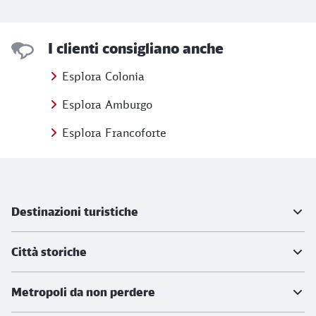
I clienti consigliano anche
Esplora Colonia
Esplora Amburgo
Esplora Francoforte
Ulteriori informazioni
Destinazioni turistiche
Città storiche
Metropoli da non perdere