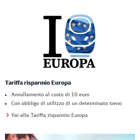
Tariffa risparmio Europa
Annullamento al costo di 10 euro
Con obbligo di utilizzo di un determinato treno
Vai alla Tariffa risparmio Europa