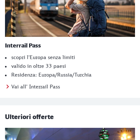
Interrail Pass
scopri l'Europa senza limiti
valido in oltre 33 paesi
Residenza: Europa/Russia/Turchia
Vai all' Interrail Pass
Ulteriori offerte