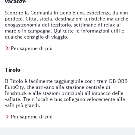
vacanze
Scoprire la Germania in treno è una esperienza da non
perdere. Città, storia, destinazioni turistiche ma anche
enogastronomia del territorio, settimane di relax al
mare o in campagna. Qui tutte le informazioni utili e
qualche consiglio di viaggio.
Per saperne di più
Tirolo
Il Tirolo è facilmente raggiungibile con i treni DB-ÖBB
EuroCity, che arrivano alla stazione centrale di
Innsbruck e alle stazioni principali all’imbocco delle
vallate. Treni locali e bus collegano velocemente alle
valli più grandi.
Per saperne di più