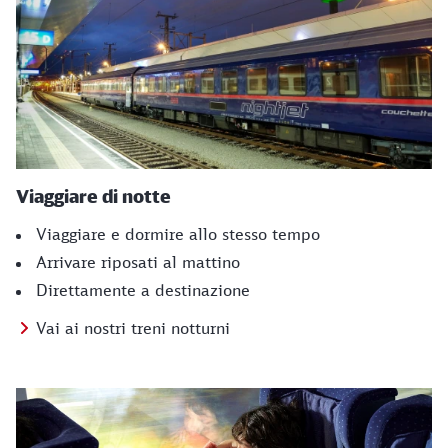
Viaggiare di notte
Viaggiare e dormire allo stesso tempo
Arrivare riposati al mattino
Direttamente a destinazione
Vai ai nostri treni notturni