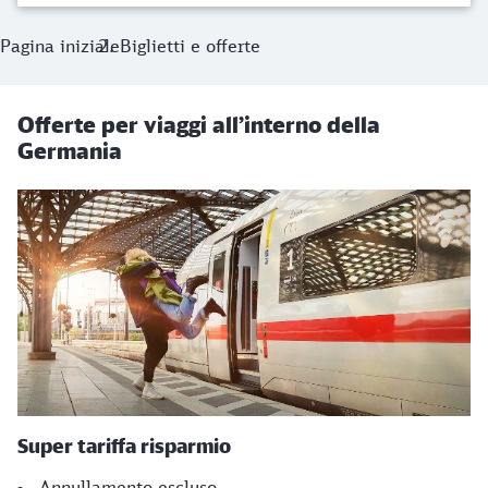
Pagina iniziale
Biglietti e offerte
Offerte per viaggi all’interno della
Germania
Super tariffa risparmio
Annullamento escluso