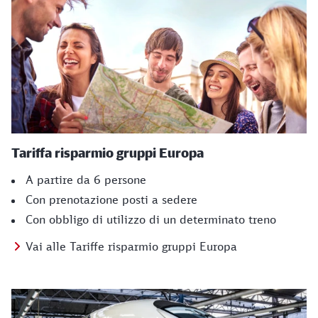
Tariffa risparmio gruppi Europa
A partire da 6 persone
Con prenotazione posti a sedere
Con obbligo di utilizzo di un determinato treno
Vai alle Tariffe risparmio gruppi Europa