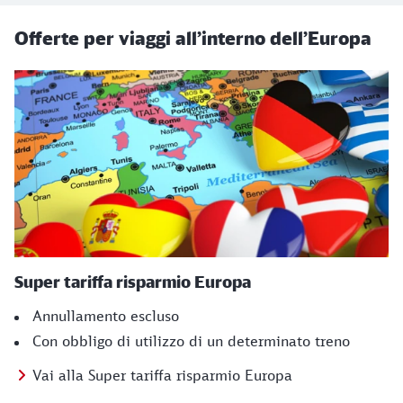
Offerte per viaggi all’interno dell’Europa
Super tariffa risparmio Europa
Annullamento escluso
Con obbligo di utilizzo di un determinato treno
Vai alla Super tariffa risparmio Europa