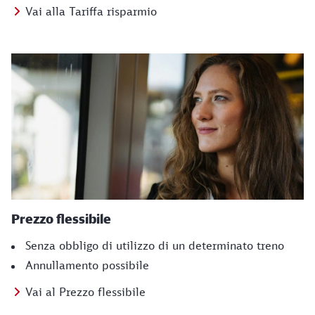
Vai alla Tariffa risparmio
Prezzo flessibile
Senza obbligo di utilizzo di un determinato treno
Annullamento possibile
Vai al Prezzo flessibile