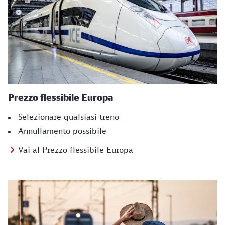
Prezzo flessibile Europa
Selezionare qualsiasi treno
Annullamento possibile
Vai al Prezzo flessibile Europa