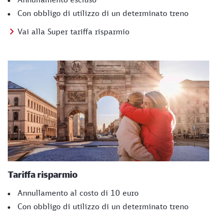
Con obbligo di utilizzo di un determinato treno
Vai alla Super tariffa risparmio
Tariffa risparmio
Annullamento al costo di 10 euro
Con obbligo di utilizzo di un determinato treno