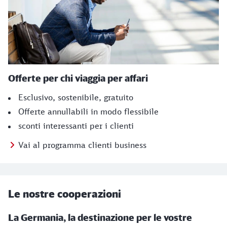
Offerte per chi viaggia per affari
Esclusivo, sostenibile, gratuito
Offerte annullabili in modo flessibile
sconti interessanti per i clienti
Vai al programma clienti business
Le nostre cooperazioni
La Germania, la destinazione per le vostre