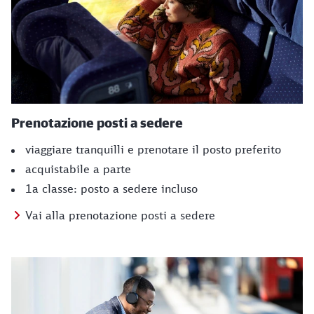
Prenotazione posti a sedere
viaggiare tranquilli e prenotare il posto preferito
acquistabile a parte
1a classe: posto a sedere incluso
Vai alla prenotazione posti a sedere