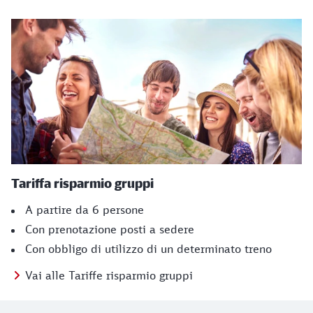
Tariffa risparmio gruppi
A partire da 6 persone
Con prenotazione posti a sedere
Con obbligo di utilizzo di un determinato treno
Vai alle Tariffe risparmio gruppi