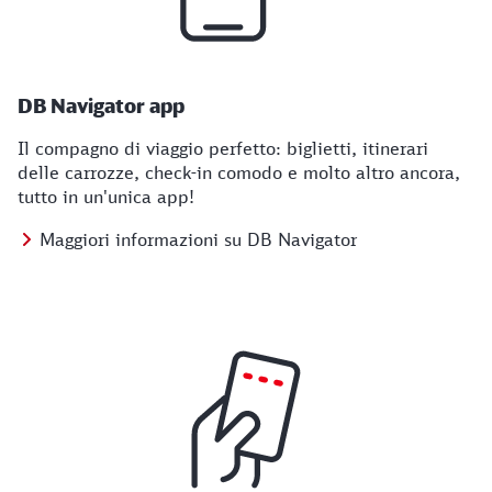
DB Navigator app
Il compagno di viaggio perfetto: biglietti, itinerari
delle carrozze, check-in comodo e molto altro ancora,
tutto in un'unica app!
Maggiori informazioni su DB Navigator