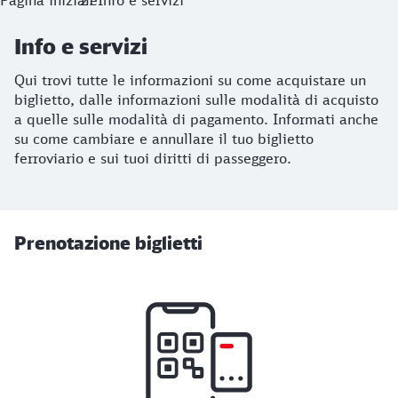
Pagina iniziale
Info e servizi
Info e servizi
Qui trovi tutte le informazioni su come acquistare un
biglietto, dalle informazioni sulle modalità di acquisto
a quelle sulle modalità di pagamento. Informati anche
su come cambiare e annullare il tuo biglietto
ferroviario e sui tuoi diritti di passeggero.
Prenotazione biglietti