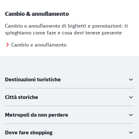
Cambio & annullamento
Cambio o annullamento di biglietti e prenotazioni: ti
spieghiamo come fare e cosa devi tenere presente
Cambio e annullamento
Ulteriori informazioni
Destinazioni turistiche
Città storiche
Metropoli da non perdere
Dove fare shopping