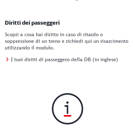
Diritti dei passeggeri
Scopri a cosa hai diritto in caso di ritardo o
soppressione di un treno e richiedi qui un risarcimento
utilizzando il modulo.
I tuoi diritti di passeggero della DB (in inglese)