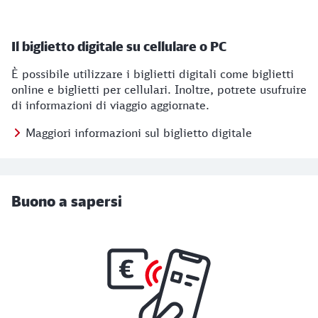
Il biglietto digitale su cellulare o PC
È possibile utilizzare i biglietti digitali come biglietti
online e biglietti per cellulari. Inoltre, potrete usufruire
di informazioni di viaggio aggiornate.
Maggiori informazioni sul biglietto digitale
Buono a sapersi