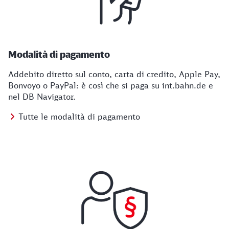
Modalità di pagamento
Addebito diretto sul conto, carta di credito, Apple Pay,
Bonvoyo o PayPal: è così che si paga su int.bahn.de e
nel DB Navigator.
Tutte le modalità di pagamento