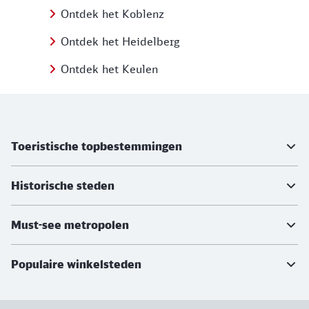
Ontdek het Koblenz
Ontdek het Heidelberg
Ontdek het Keulen
Meer informatie
Toeristische topbestemmingen
Historische steden
Must-see metropolen
Populaire winkelsteden