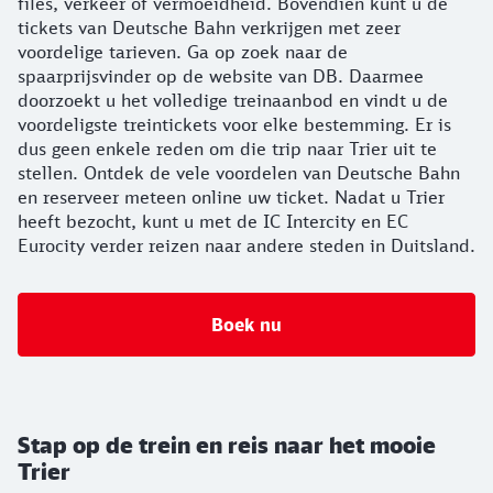
files, verkeer of vermoeidheid. Bovendien kunt u de
tickets van Deutsche Bahn verkrijgen met zeer
voordelige tarieven. Ga op zoek naar de
spaarprijsvinder op de website van DB. Daarmee
doorzoekt u het volledige treinaanbod en vindt u de
voordeligste treintickets voor elke bestemming. Er is
dus geen enkele reden om die trip naar Trier uit te
stellen. Ontdek de vele voordelen van Deutsche Bahn
en reserveer meteen online uw ticket. Nadat u Trier
heeft bezocht, kunt u met de IC Intercity en EC
Eurocity verder reizen naar andere steden in Duitsland.
Boek nu
Stap op de trein en reis naar het mooie
Trier