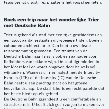
terug brengt u rust. Ter plaatse is het vooral genieten.
Boek een trip naar het wonderlijke Trier
met Deutsche Bahn
Trier is gekend als stad met een rijke geschiedenis en
een groot aantal restanten uit vroegere tijden. Boeien
cultuur en architectuur u? Dan hebt u uw ideale
reisbestemming gevonden. Een treinrit van de
Deutsche Bahn naar Trier is ook een aanrader voor
liefhebbers van lekkere wijn. De stad ligt midden in
het Moezeldal en wordt omgeven door heuvels vol
wijnranken. Wanneer u Trier nadert met de Intercity-
Express (ICE) of de Intercity (IC) van de Deutsche
Bahn heeft u een prachtig zicht op het groene
heuvellandschap. De stad Trier is een echt pareltje dat
het beste biedt op elk gebied.
De Deutsche Bahn garandeert u een comfortabele en
stressloze reis. U hoeft zich geen zorgen te maken over