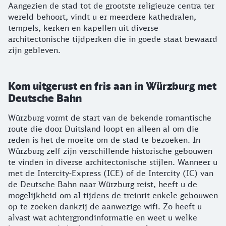
Aangezien de stad tot de grootste religieuze centra ter
wereld behoort, vindt u er meerdere kathedralen,
tempels, kerken en kapellen uit diverse
architectonische tijdperken die in goede staat bewaard
zijn gebleven.
Kom uitgerust en fris aan in Würzburg met
Deutsche Bahn
Würzburg vormt de start van de bekende romantische
route die door Duitsland loopt en alleen al om die
reden is het de moeite om de stad te bezoeken. In
Würzburg zelf zijn verschillende historische gebouwen
te vinden in diverse architectonische stijlen. Wanneer u
met de Intercity-Express (ICE) of de Intercity (IC) van
de Deutsche Bahn naar Würzburg reist, heeft u de
mogelijkheid om al tijdens de treinrit enkele gebouwen
op te zoeken dankzij de aanwezige wifi. Zo heeft u
alvast wat achtergrondinformatie en weet u welke