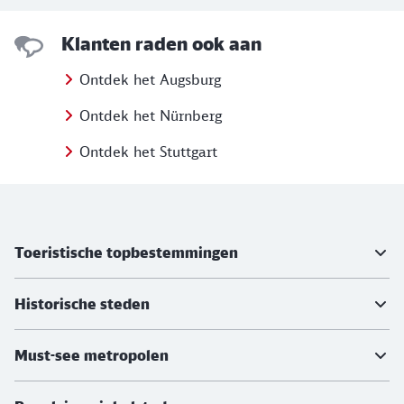
Klanten raden ook aan
Ontdek het Augsburg
Ontdek het Nürnberg
Ontdek het Stuttgart
Meer informatie
Toeristische topbestemmingen
Historische steden
Must-see metropolen