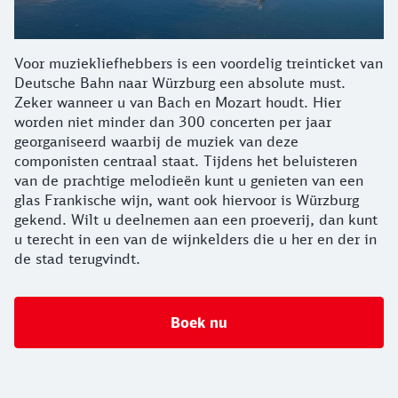
Voor muziekliefhebbers is een voordelig treinticket van
Deutsche Bahn naar Würzburg een absolute must.
Zeker wanneer u van Bach en Mozart houdt. Hier
worden niet minder dan 300 concerten per jaar
georganiseerd waarbij de muziek van deze
componisten centraal staat. Tijdens het beluisteren
van de prachtige melodieën kunt u genieten van een
glas Frankische wijn, want ook hiervoor is Würzburg
gekend. Wilt u deelnemen aan een proeverij, dan kunt
u terecht in een van de wijnkelders die u her en der in
de stad terugvindt.
Boek nu