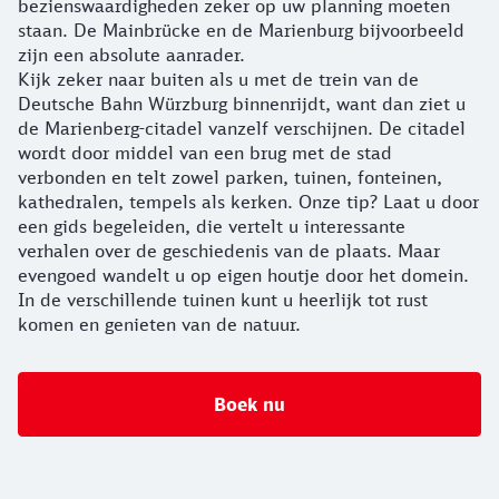
bezienswaardigheden zeker op uw planning moeten
staan. De Mainbrücke en de Marienburg bijvoorbeeld
zijn een absolute aanrader.
Kijk zeker naar buiten als u met de trein van de
Deutsche Bahn Würzburg binnenrijdt, want dan ziet u
de Marienberg-citadel vanzelf verschijnen. De citadel
wordt door middel van een brug met de stad
verbonden en telt zowel parken, tuinen, fonteinen,
kathedralen, tempels als kerken. Onze tip? Laat u door
een gids begeleiden, die vertelt u interessante
verhalen over de geschiedenis van de plaats. Maar
evengoed wandelt u op eigen houtje door het domein.
In de verschillende tuinen kunt u heerlijk tot rust
komen en genieten van de natuur.
Boek nu