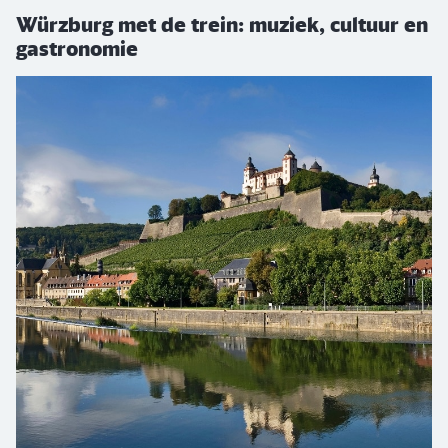
Würzburg met de trein: muziek, cultuur en
gastronomie