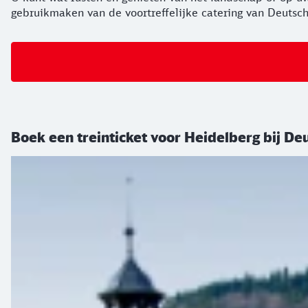
gebruikmaken van de voortreffelijke catering van Deutsc
Boek een treinticket voor Heidelberg bij D