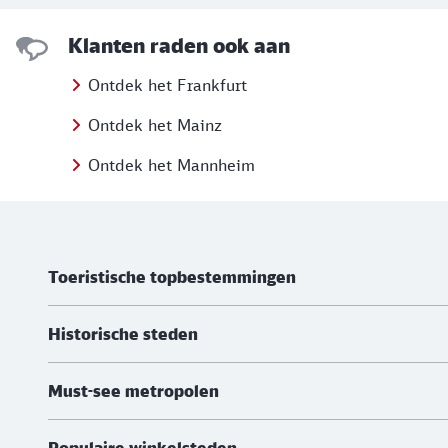
Klanten raden ook aan
Ontdek het Frankfurt
Ontdek het Mainz
Ontdek het Mannheim
Meer informatie
Toeristische topbestemmingen
Historische steden
Must-see metropolen