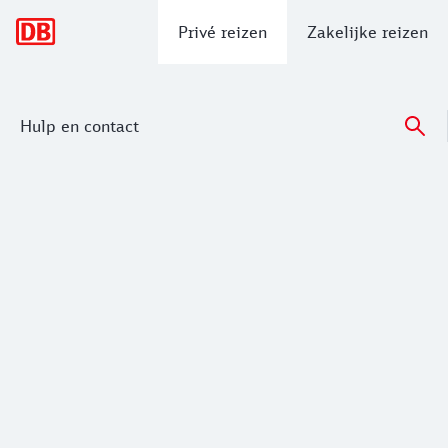
Hoofdnavigatie
Privé reizen
Zakelijke reizen
Hulp en contact