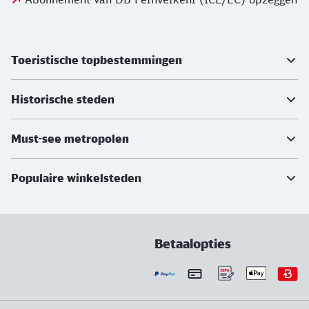
Meer informatie
Toeristische topbestemmingen
Historische steden
Must-see metropolen
Populaire winkelsteden
Betaalopties