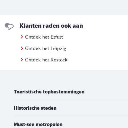
Klanten raden ook aan
Ontdek het Erfurt
Ontdek het Leipzig
Ontdek het Rostock
Meer informatie
Toeristische topbestemmingen
Historische steden
Must-see metropolen