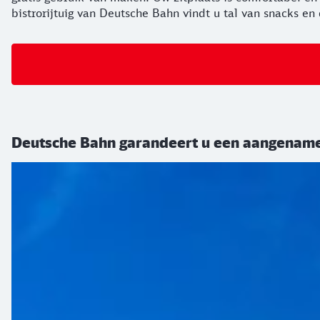
bistrorijtuig van Deutsche Bahn vindt u tal van snacks en
Deutsche Bahn garandeert u een aangename