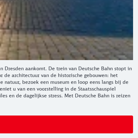
n Dresden aankomt. De trein van Deutsche Bahn stopt in
r de architectuur van de historische gebouwen: het
 de natuur, bezoek een museum en loop eens langs bij de
eniet u van een voorstelling in de Staatsschauspiel
les en de dagelijkse stress. Met Deutsche Bahn is reizen