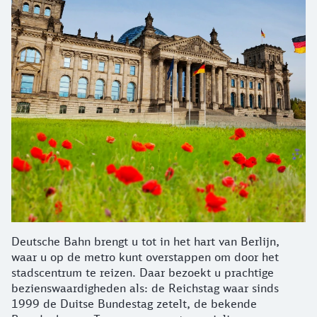
Deutsche Bahn brengt u tot in het hart van Berlijn,
waar u op de metro kunt overstappen om door het
stadscentrum te reizen. Daar bezoekt u prachtige
bezienswaardigheden als: de Reichstag waar sinds
1999 de Duitse Bundestag zetelt, de bekende