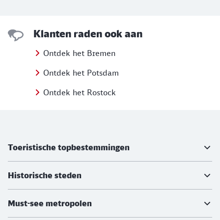
Klanten raden ook aan
Ontdek het Bremen
Ontdek het Potsdam
Ontdek het Rostock
Meer informatie
Toeristische topbestemmingen
Historische steden
Must-see metropolen