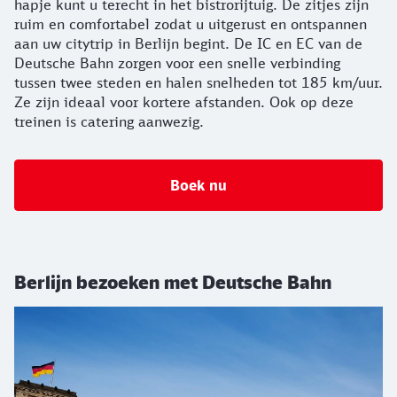
hapje kunt u terecht in het bistrorijtuig. De zitjes zijn
ruim en comfortabel zodat u uitgerust en ontspannen
aan uw citytrip in Berlijn begint. De IC en EC van de
Deutsche Bahn zorgen voor een snelle verbinding
tussen twee steden en halen snelheden tot 185 km/uur.
Ze zijn ideaal voor kortere afstanden. Ook op deze
treinen is catering aanwezig.
Boek nu
Berlijn bezoeken met Deutsche Bahn