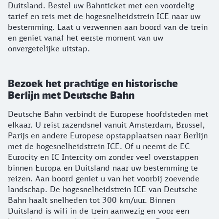
Duitsland. Bestel uw Bahnticket met een voordelig
tarief en reis met de hogesnelheidstrein ICE naar uw
bestemming. Laat u verwennen aan boord van de trein
en geniet vanaf het eerste moment van uw
onvergetelijke uitstap.
Bezoek het prachtige en historische
Berlijn met Deutsche Bahn
Deutsche Bahn verbindt de Europese hoofdsteden met
elkaar. U reist razendsnel vanuit Amsterdam, Brussel,
Parijs en andere Europese opstapplaatsen naar Berlijn
met de hogesnelheidstrein ICE. Of u neemt de EC
Eurocity en IC Intercity om zonder veel overstappen
binnen Europa en Duitsland naar uw bestemming te
reizen. Aan boord geniet u van het voorbij zoevende
landschap. De hogesnelheidstrein ICE van Deutsche
Bahn haalt snelheden tot 300 km/uur. Binnen
Duitsland is wifi in de trein aanwezig en voor een