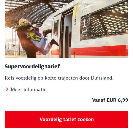
Supervoordelig tarief
Reis voordelig op korte trajecten door Duitsland.
Meer informatie
Vanaf EUR 6,99
Voordelig tarief zoeken