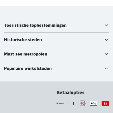
Meer informatie
Toeristische topbestemmingen
Historische steden
Must-see metropolen
Populaire winkelsteden
Betaalopties