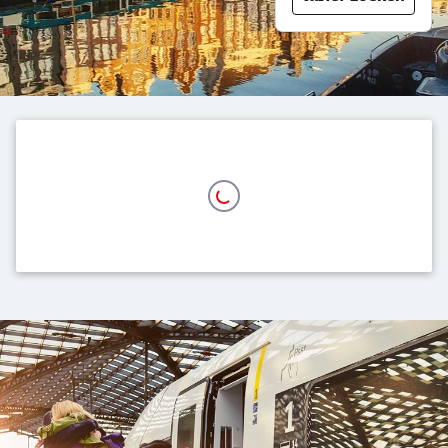
Ons aanbod