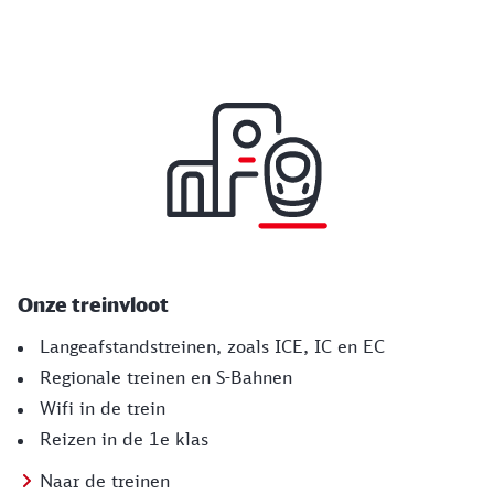
Onze treinvloot
Langeafstandstreinen, zoals ICE, IC en EC
Regionale treinen en S-Bahnen
Wifi in de trein
Reizen in de 1e klas
Naar de treinen