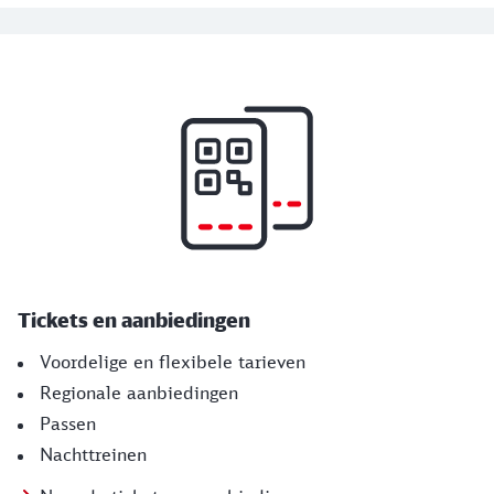
Tickets en aanbiedingen
Voordelige en flexibele tarieven
Regionale aanbiedingen
Passen
Nachttreinen