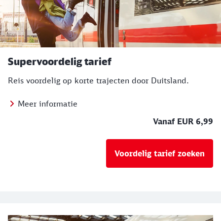
Supervoordelig tarief
Reis voordelig op korte trajecten door Duitsland.
Meer informatie
Vanaf EUR 6,99
Voordelig tarief zoeken
Ons aanbod