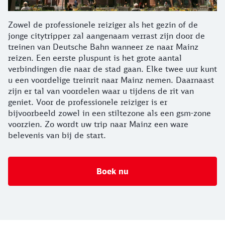
Zowel de professionele reiziger als het gezin of de
jonge citytripper zal aangenaam verrast zijn door de
treinen van Deutsche Bahn wanneer ze naar Mainz
reizen. Een eerste pluspunt is het grote aantal
verbindingen die naar de stad gaan. Elke twee uur kunt
u een voordelige treinrit naar Mainz nemen. Daarnaast
zijn er tal van voordelen waar u tijdens de rit van
geniet. Voor de professionele reiziger is er
bijvoorbeeld zowel in een stiltezone als een gsm-zone
voorzien. Zo wordt uw trip naar Mainz een ware
belevenis van bij de start.
Boek nu