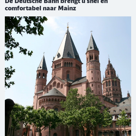
De Deutsche Bahn brengt u snel en
comfortabel naar Mainz