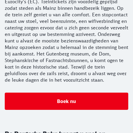
Eurocity's (EC). Treintickets zijn voordelig geprijsd
zodat steden als Mainz binnen handbereik liggen. Op
de trein zelf geniet u van alle comfort. Een stopcontact
naast uw stoel, veel beenruimte, een wifiverbinding en
catering zorgen ervoor dat u zich geen seconde verveelt
en uitgerust op uw bestemming arriveert. Onderweg
kunt u alvast de mooiste bezienswaardigheden van
Mainz opzoeken zodat u helemaal in de stemming bent
bij aankomst. Het Gutenberg museum, de Dom,
Stephanskirche of Fastnachtsbrunnen, u komt ogen te
kort in deze historische stad. Terwijl de trein
geluidloos over de rails reist, droomt u alvast weg over
de leuke dagen die in het vooruitzicht staan.
Boek nu