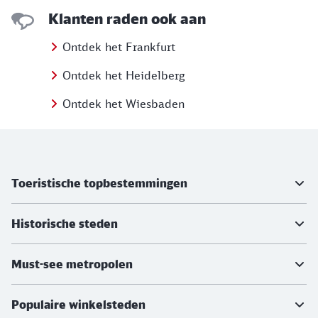
Klanten raden ook aan
Ontdek het Frankfurt
Ontdek het Heidelberg
Ontdek het Wiesbaden
Meer informatie
Toeristische topbestemmingen
Historische steden
Must-see metropolen
Populaire winkelsteden