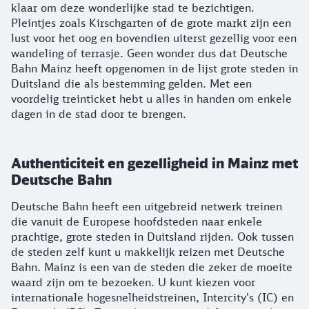
klaar om deze wonderlijke stad te bezichtigen.
Pleintjes zoals Kirschgarten of de grote markt zijn een
lust voor het oog en bovendien uiterst gezellig voor een
wandeling of terrasje. Geen wonder dus dat Deutsche
Bahn Mainz heeft opgenomen in de lijst grote steden in
Duitsland die als bestemming gelden. Met een
voordelig treinticket hebt u alles in handen om enkele
dagen in de stad door te brengen.
Authenticiteit en gezelligheid in Mainz met
Deutsche Bahn
Deutsche Bahn heeft een uitgebreid netwerk treinen
die vanuit de Europese hoofdsteden naar enkele
prachtige, grote steden in Duitsland rijden. Ook tussen
de steden zelf kunt u makkelijk reizen met Deutsche
Bahn. Mainz is een van de steden die zeker de moeite
waard zijn om te bezoeken. U kunt kiezen voor
internationale hogesnelheidstreinen, Intercity's (IC) en