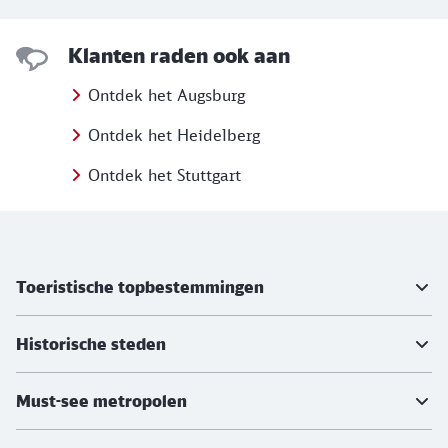
Klanten raden ook aan
Ontdek het Augsburg
Ontdek het Heidelberg
Ontdek het Stuttgart
Meer informatie
Toeristische topbestemmingen
Historische steden
Must-see metropolen