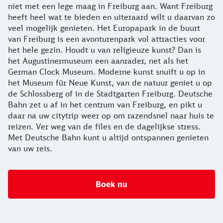
niet met een lege maag in Freiburg aan. Want Freiburg
heeft heel wat te bieden en uiteraard wilt u daarvan zo
veel mogelijk genieten. Het Europapark in de buurt
van Freiburg is een avonturenpark vol attracties voor
het hele gezin. Houdt u van religieuze kunst? Dan is
het Augustinermuseum een aanrader, net als het
German Clock Museum. Moderne kunst snuift u op in
het Museum für Neue Kunst, van de natuur geniet u op
de Schlossberg of in de Stadtgarten Freiburg. Deutsche
Bahn zet u af in het centrum van Freiburg, en pikt u
daar na uw citytrip weer op om razendsnel naar huis te
reizen. Ver weg van de files en de dagelijkse stress.
Met Deutsche Bahn kunt u altijd ontspannen genieten
van uw reis.
Boek nu