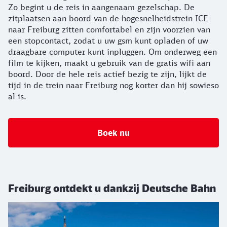
Zo begint u de reis in aangenaam gezelschap. De
zitplaatsen aan boord van de hogesnelheidstrein ICE
naar Freiburg zitten comfortabel en zijn voorzien van
een stopcontact, zodat u uw gsm kunt opladen of uw
draagbare computer kunt inpluggen. Om onderweg een
film te kijken, maakt u gebruik van de gratis wifi aan
boord. Door de hele reis actief bezig te zijn, lijkt de
tijd in de trein naar Freiburg nog korter dan hij sowieso
al is.
Boek nu
Freiburg ontdekt u dankzij Deutsche Bahn