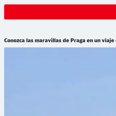
Conozca las maravillas de Praga en un viaj