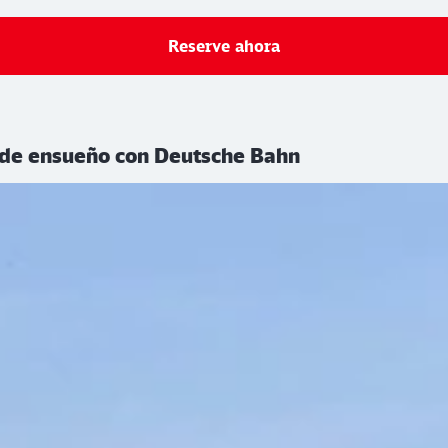
Reserve ahora
e de ensueño con Deutsche Bahn