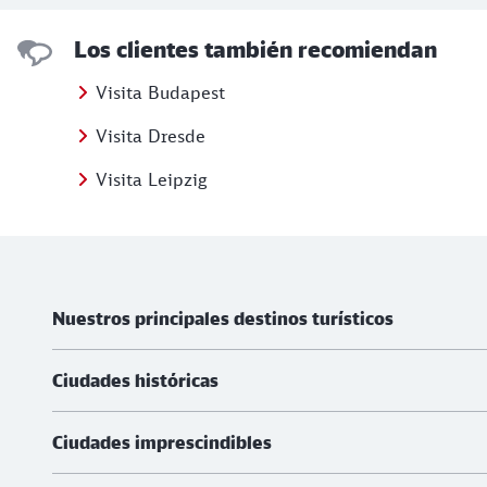
Los clientes también recomiendan
Visita Budapest
Visita Dresde
Visita Leipzig
Más información
Nuestros principales destinos turísticos
Ciudades históricas
Ciudades imprescindibles