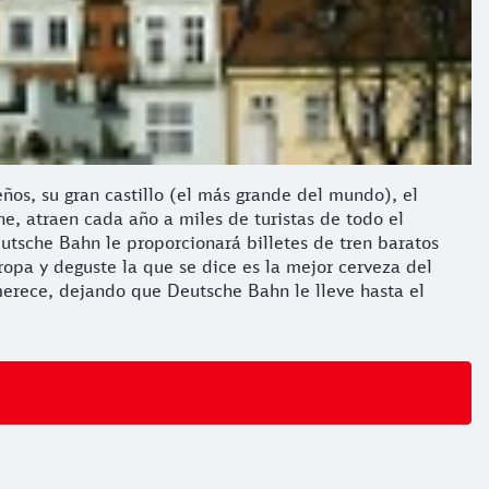
ños, su gran castillo (el más grande del mundo), el
e, atraen cada año a miles de turistas de todo el
Deutsche Bahn le proporcionará billetes de tren baratos
opa y deguste la que se dice es la mejor cerveza del
erece, dejando que Deutsche Bahn le lleve hasta el