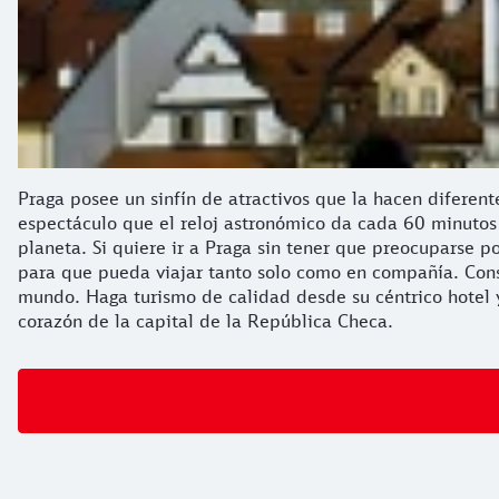
Praga posee un sinfín de atractivos que la hacen diferent
espectáculo que el reloj astronómico da cada 60 minutos e
planeta. Si quiere ir a Praga sin tener que preocuparse po
para que pueda viajar tanto solo como en compañía. Consu
mundo. Haga turismo de calidad desde su céntrico hotel 
corazón de la capital de la República Checa.