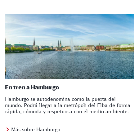
En tren a Hamburgo
Hamburgo se autodenomina como la puerta del
mundo. Podrá llegar a la metrópoli del Elba de forma
rápida, cómoda y respetuosa con el medio ambiente.
Más sobre Hamburgo