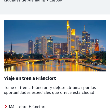
ciudades de Alemania y Europa.
Viaje en tren a Fráncfort
Tome el tren a Fráncfort y déjese abrumar por las
oportunidades especiales que ofrece esta ciudad
Más sobre Fráncfort