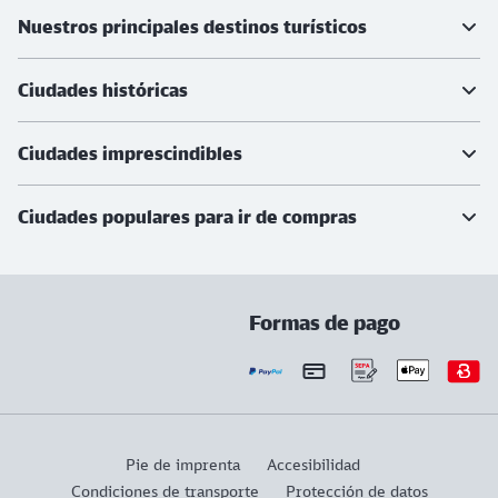
Más información
Nuestros principales destinos turísticos
Ciudades históricas
Ciudades imprescindibles
Ciudades populares para ir de compras
Formas de pago
Pie de imprenta
Accesibilidad
Condiciones de transporte
Protección de datos