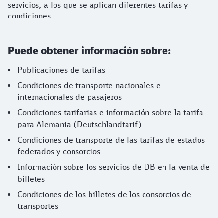
servicios, a los que se aplican diferentes tarifas y
condiciones.
Puede obtener información sobre:
Publicaciones de tarifas
Condiciones de transporte nacionales e
internacionales de pasajeros
Condiciones tarifarias e información sobre la tarifa
para Alemania (Deutschlandtarif)
Condiciones de transporte de las tarifas de estados
federados y consorcios
Información sobre los servicios de DB en la venta de
billetes
Condiciones de los billetes de los consorcios de
transportes