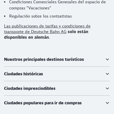
Condiciones Comerciales Generales del espacio de
compras "Vacaciones"
Regulación sobre los contratistas
Las publicaciones de tarifas y condiciones de
transporte de Deutsche Bahn AG
solo están
disponibles en alemán
.
Más información
Nuestros principales destinos turísticos
Ciudades históricas
Ciudades imprescindibles
Ciudades populares para ir de compras