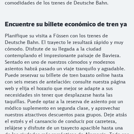
comodidades de los trenes de Deutsche Bahn.
Encuentre su billete económico de tren ya
Planifique su visita a Füssen con los trenes de
Deutsche Bahn. El trayecto le resultará rápido y muy
cómodo. Disfrute de su llegada a la ciudad
contemplando el impresionante paisaje de Baviera.
Sentado en uno de nuestros cómodos y modernos
asientos habrá pasado un viaje tranquilo y agradable.
Puede reservar su billete de tren barato online hasta
con seis meses de antelación: consulte nuestra página
web y elija el horario que mejor se adapte a sus
necesidades sin tener que desplazarse hasta las
taquillas. Puede optar a la reserva de asiento por un
módico suplemento en segunda clase, y aprovechar
nuestros atractivos descuentos para grupos. Deje atrás
el estrés y el cansancio de conducir por carretera,
relájese y disfrute de un trayecto apacible hasta una