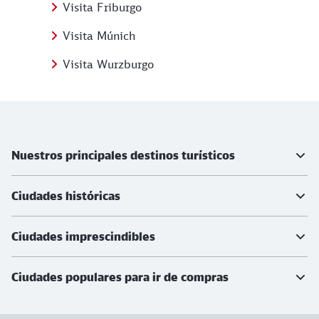
Visita Friburgo
Visita Múnich
Visita Wurzburgo
Más información
Nuestros principales destinos turísticos
Ciudades históricas
Ciudades imprescindibles
Ciudades populares para ir de compras