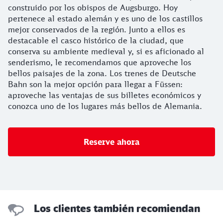
construido por los obispos de Augsburgo. Hoy
pertenece al estado alemán y es uno de los castillos
mejor conservados de la región. Junto a ellos es
destacable el casco histórico de la ciudad, que
conserva su ambiente medieval y, si es aficionado al
senderismo, le recomendamos que aproveche los
bellos paisajes de la zona. Los trenes de Deutsche
Bahn son la mejor opción para llegar a Füssen:
aproveche las ventajas de sus billetes económicos y
conozca uno de los lugares más bellos de Alemania.
Reserve ahora
Los clientes también recomiendan