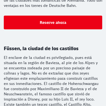
de las ciudades más románticas de Alemania. Todo son
ventajas en los trenes de Deutsche Bahn.
Reserve ahora
Füssen, la ciudad de los castillos
El enclave de la ciudad es privilegiado, pues está
situada en la región de Baviera, al pie de los Alpes y
se encuentra rodeada por un precioso paisaje de
colinas y lagos. No es de extrañar que dos reyes
eligieran este emplazamiento para construir castillos
en sus inmediaciones. El castillo de Hohenschwangau
fue construido por Maximiliano II de Baviera y el de
Neuschwanstein, el famoso castillo que sirvió de
inspiración a Disney, por su hijo Luis II, el rey loco.
Existe también un tercer castillo, el Castillo Alto,