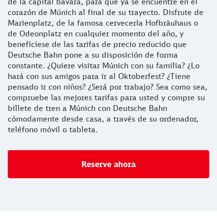
de la capital bávara, para que ya se encuentre en el
corazón de Múnich al final de su trayecto. Disfrute de
Marienplatz, de la famosa cervecería Hofbräuhaus o
de Odeonplatz en cualquier momento del año, y
benefíciese de las tarifas de precio reducido que
Deutsche Bahn pone a su disposición de forma
constante. ¿Quiere visitar Múnich con su familia? ¿Lo
hará con sus amigos para ir al Oktoberfest? ¿Tiene
pensado ir con niños? ¿Será por trabajo? Sea como sea,
compruebe las mejores tarifas para usted y compre su
billete de tren a Múnich con Deutsche Bahn
cómodamente desde casa, a través de su ordenador,
teléfono móvil o tableta.
Reserve ahora