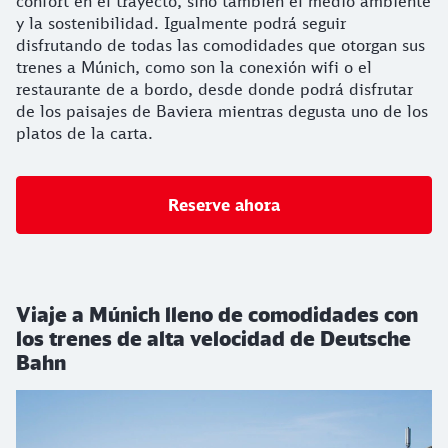
confort en el trayecto, sino también el medio ambiente
y la sostenibilidad. Igualmente podrá seguir
disfrutando de todas las comodidades que otorgan sus
trenes a Múnich, como son la conexión wifi o el
restaurante de a bordo, desde donde podrá disfrutar
de los paisajes de Baviera mientras degusta uno de los
platos de la carta.
Reserve ahora
Viaje a Múnich lleno de comodidades con
los trenes de alta velocidad de Deutsche
Bahn