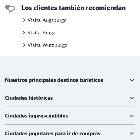
Los clientes también recomiendan
Visita Augsburgo
Visita Praga
Visita Wurzburgo
Más información
Nuestros principales destinos turísticos
Ciudades históricas
Ciudades imprescindibles
Ciudades populares para ir de compras