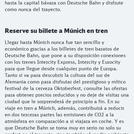
hasta la capital bávara con Deutsche Bahn y disfrute
como nunca del trayecto.
Reserve su billete a Múnich en tren
Llegar hasta Múnich nunca fue tan sencillo y
económico gracias a los billetes de tren baratos de
Deutsche Bahn, que pone a su disposición conexiones
con los trenes Intercity Express, Intercity y Eurocity
para que llegue desde cualquier punto de Europa.
Tanto si va para descubrir la cultura del sur de
Alemania como para disfrutar del prestigioso y mítico
festival de la cerveza Oktoberfest, consulte las ofertas
para obtener precios reducidos y no deje de visitar una
ciudad que le sorprenderá de principio a fin. En su
viaje en tren a Múnich, además, contribuirá a reducir
en dos terceras partes las emisiones de CO2 a la
atmósfera en comparación a si viajara en coche. Y es
que Deutsche Bahn se toma muy en serio no solo su