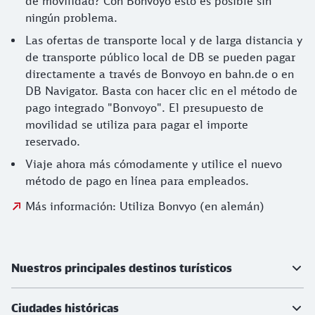
de movilidad? Con Bonvoyo esto es posible sin
ningún problema.
Las ofertas de transporte local y de larga distancia y
de transporte público local de DB se pueden pagar
directamente a través de Bonvoyo en bahn.de o en
DB Navigator. Basta con hacer clic en el método de
pago integrado "Bonvoyo". El presupuesto de
movilidad se utiliza para pagar el importe
reservado.
Viaje ahora más cómodamente y utilice el nuevo
método de pago en línea para empleados.
Más información: Utiliza Bonvyo (en alemán)
Más información
Nuestros principales destinos turísticos
Ciudades históricas