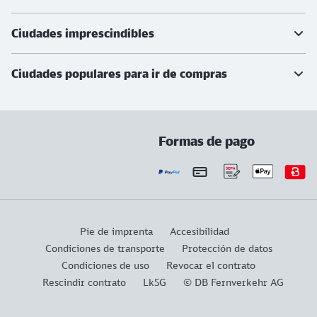
Ciudades imprescindibles
Ciudades populares para ir de compras
Formas de pago
Pie de imprenta
Accesibilidad
Condiciones de transporte
Protección de datos
Condiciones de uso
Revocar el contrato
Rescindir contrato
LkSG
© DB Fernverkehr AG