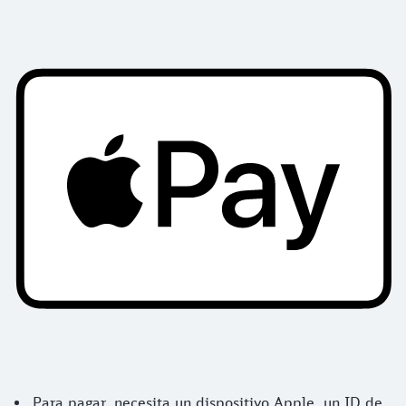
Para pagar, necesita un dispositivo Apple, un ID de