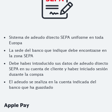
Sistema de adeudo directo SEPA uniforme en toda
Europa
La sede del banco que indique debe encontrarse en
la zona SEPA
Debe haber introducido sus datos de adeudo directo
SEPA en su cuenta de cliente y haber iniciado sesión
durante la compra
El adeudo se realiza en la cuenta indicada del
banco que ha guardado
Apple Pay