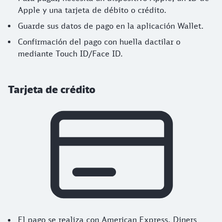
Apple y una tarjeta de débito o crédito.
Guarde sus datos de pago en la aplicación Wallet.
Confirmación del pago con huella dactilar o
mediante Touch ID/Face ID.
Tarjeta de crédito
El pago se realiza con American Express, Diners