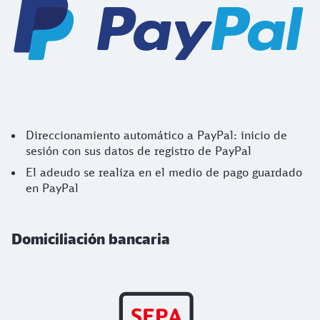
Direccionamiento automático a PayPal: inicio de
sesión con sus datos de registro de PayPal
El adeudo se realiza en el medio de pago guardado
en PayPal
Domiciliación bancaria