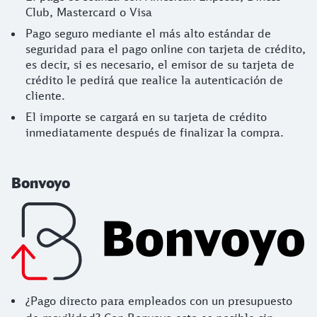
Club, Mastercard o Visa
Pago seguro mediante el más alto estándar de
seguridad para el pago online con tarjeta de crédito,
es decir, si es necesario, el emisor de su tarjeta de
crédito le pedirá que realice la autenticación de
cliente.
El importe se cargará en su tarjeta de crédito
inmediatamente después de finalizar la compra.
Bonvoyo
¿Pago directo para empleados con un presupuesto