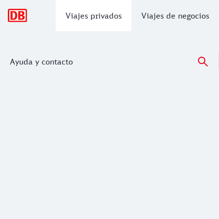
Navegación principal
Viajes privados
Viajes de negocios
Ayuda y contacto