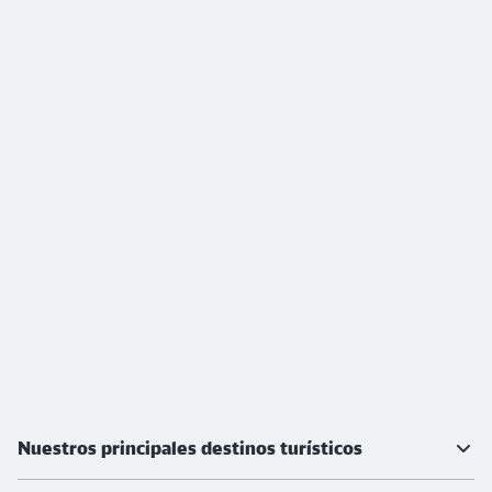
Más información
Nuestros principales destinos turísticos