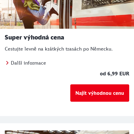
Super výhodná cena
Cestujte levně na krátkých trasách po Německu.
Další informace
od 6,99 EUR
Najít výhodnou cenu
Naše nabídka