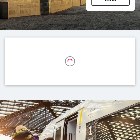
Naše nabídka