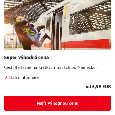
Super výhodná cena
Cestujte levně na krátkých trasách po Německu.
Další informace
od 6,99 EUR
Najít výhodnou cenu