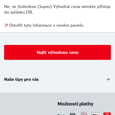
Ne, se jízdenkou (Super) Výhodná cena nemáte přístup
do salónku DB.
Otevřít tyto informace v novém panelu
Najít výhodnou cenu
Další informace
Naše tipy pro vás
Možnosti platby