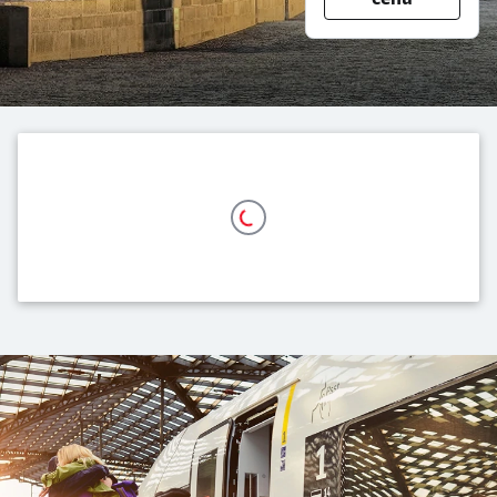
Naše nabídka