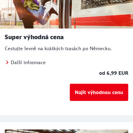
Super výhodná cena
Cestujte levně na krátkých trasách po Německu.
Další informace
od 6,99 EUR
Najít výhodnou cenu
Naše nabídka