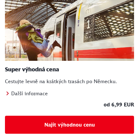
Super výhodná cena
Cestujte levně na krátkých trasách po Německu.
Další informace
od 6,99 EUR
Najít výhodnou cenu