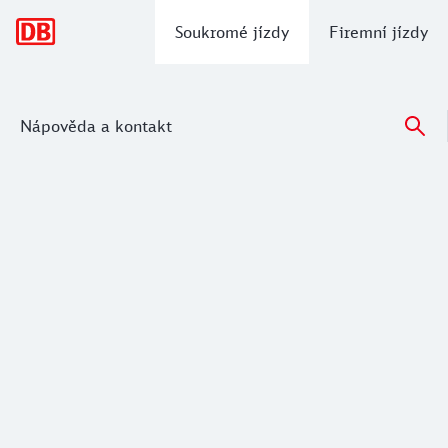
hlavní navigace
Soukromé jízdy
Firemní jízdy
Nápověda a kontakt