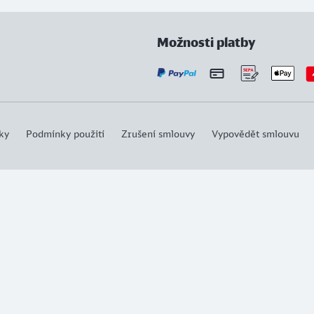
Možnosti platby
ky
Podmínky použití
Zrušení smlouvy
Vypovědět smlouvu