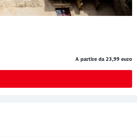
A partire da 23,99 euro