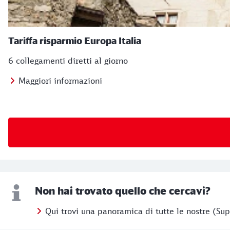
Tariffa risparmio Europa Italia
6 collegamenti diretti al giorno
Maggiori informazioni
Non hai trovato quello che cercavi?
Qui trovi una panoramica di tutte le nostre (Sup