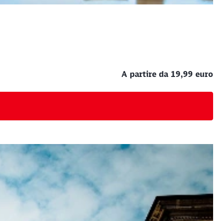
A partire da 19,99 euro