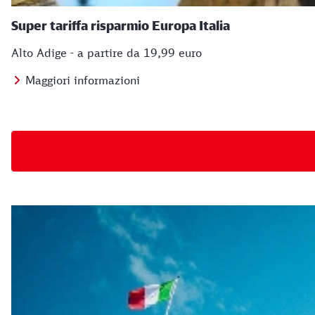
Super tariffa risparmio Europa Italia
Alto Adige - a partire da 19,99 euro
Maggiori informazioni