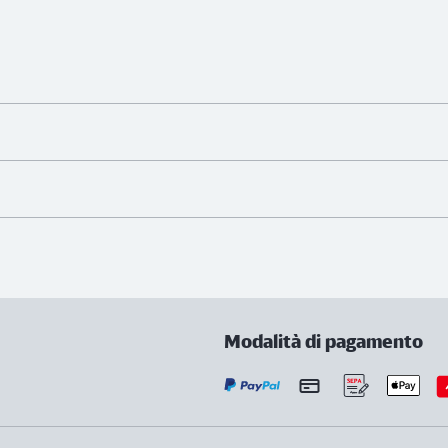
Modalità di pagamento