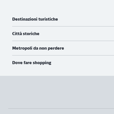
Ulteriori informazioni
Destinazioni turistiche
Città storiche
Metropoli da non perdere
Dove fare shopping