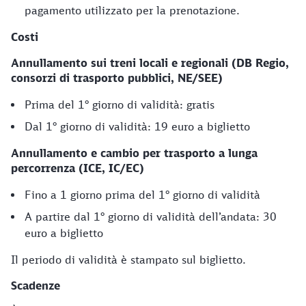
pagamento utilizzato per la prenotazione.
Costi
Annullamento sui treni locali e regionali (DB Regio,
consorzi di trasporto pubblici, NE/SEE)
Prima del 1° giorno di validità: gratis
Dal 1° giorno di validità: 19 euro a biglietto
Annullamento e cambio per trasporto a lunga
percorrenza (ICE, IC/EC)
Fino a 1 giorno prima del 1° giorno di validità
A partire dal 1° giorno di validità dell’andata: 30
euro a biglietto
Il periodo di validità è stampato sul biglietto.
Scadenze