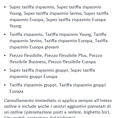
Super tariffa risparmio, Super tariffa risparmio
Young, Super tariffa risparmio Senior, Super tariffa
risparmio Europa, Super tariffa risparmio Europa
Young
Tariffa risparmio, Tariffa risparmio Young, Tariffa
risparmio Senior, Tariffa risparmio Europa, Tariffa
risparmio Europa giovani
Prezzo flessibile, Prezzo flessibile Plus, Prezzo
flessibile Business, Prezzo flessibile Europa
Super tariffa risparmio gruppi, Super tariffa
risparmio gruppi Europa
Tariffa risparmio gruppi, Tariffa risparmio gruppi
Europa
L’annullamento immediato si applica sempre all'intero
ordine e include anche i servizi aggiuntivi prenotati di
un ordine (prenotazione posti a sedere, biglietto bici,
City mobil, protezione del biglietto).