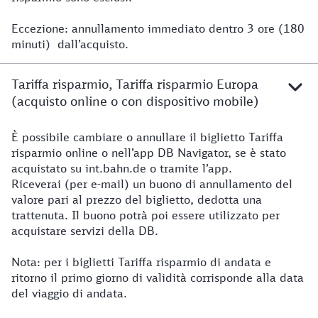
Eccezione: annullamento immediato dentro 3 ore (180
minuti) dall’acquisto.
Tariffa risparmio, Tariffa risparmio Europa
(acquisto online o con dispositivo mobile)
È possibile cambiare o annullare il biglietto Tariffa
risparmio online o nell’app DB Navigator, se è stato
acquistato su int.bahn.de o tramite l’app.
Riceverai (per e-mail) un buono di annullamento del
valore pari al prezzo del biglietto, dedotta una
trattenuta. Il buono potrà poi essere utilizzato per
acquistare servizi della DB.
Nota: per i biglietti Tariffa risparmio di andata e
ritorno il primo giorno di validità corrisponde alla data
del viaggio di andata.