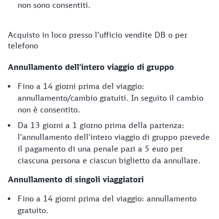
non sono consentiti.
Acquisto in loco presso l’ufficio vendite DB o per
telefono
Annullamento dell'intero viaggio di gruppo
Fino a 14 giorni prima del viaggio:
annullamento/cambio gratuiti. In seguito il cambio
non è consentito.
Da 13 giorni a 1 giorno prima della partenza:
l'annullamento dell'intero viaggio di gruppo prevede
il pagamento di una penale pari a 5 euro per
ciascuna persona e ciascun biglietto da annullare.
Annullamento di singoli viaggiatori
Fino a 14 giorni prima del viaggio: annullamento
gratuito.