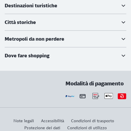
Ulteriori informazioni
Destinazioni turistiche
Città storiche
Metropoli da non perdere
Dove fare shopping
Modalità di pagamento
Note legali
Accessibilità
Condizioni di trasporto
Protezione dei dati
Condizioni di utilizzo