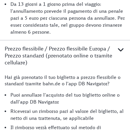
Da 13 giorni a 1 giorno prima del viaggio:
l'annullamento prevede il pagamento di una penale
pari a 5 euro per ciascuna persona da annullare. Per
esser considerato tale, nel gruppo devono rimanere
almeno 6 persone.
Prezzo flessibile / Prezzo flessibile Europa /
Prezzo standard (prenotato online o tramite
cellulare)
Hai già prenotato il tuo biglietto a prezzo flessibile o
Cancellazione
standard tramite bahn.de o l'app DB Navigator?
Puoi annullare l'acquisto del tuo biglietto online o
dall'app DB Navigator
Riceverai un rimborso pari al valore del biglietto, al
netto di una trattenuta, se applicabile
Il rimborso verrà effettuato sul metodo di