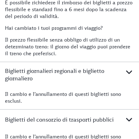
È possibile richiedere il rimborso dei biglietti a prezzo
flessibile e standard fino a 6 mesi dopo la scadenza
del periodo di validità.
Hai cambiato i tuoi programmi di viaggio?
Il prezzo flessibile senza obbligo di utilizzo di un
determinato treno: il giorno del viaggio puoi prendere
il treno che preferisci.
Biglietti giornalieri regionali e biglietto
giornaliero
Il cambio e l’annullamento di questi biglietti sono
esclusi.
Biglietti del consorzio di trasporti pubblici
Il cambio e l’annullamento di questi biglietti sono