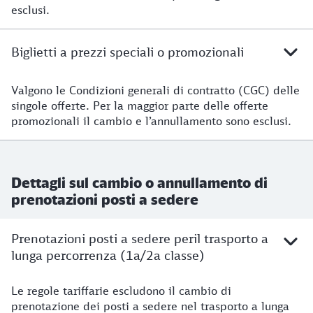
esclusi.
Biglietti a prezzi speciali o promozionali
Valgono le Condizioni generali di contratto (CGC) delle
singole offerte. Per la maggior parte delle offerte
promozionali il cambio e l’annullamento sono esclusi.
Dettagli sul cambio o annullamento di
prenotazioni posti a sedere
Prenotazioni posti a sedere peril trasporto a
lunga percorrenza (1a/2a classe)
Le regole tariffarie escludono il cambio di
prenotazione dei posti a sedere nel trasporto a lunga