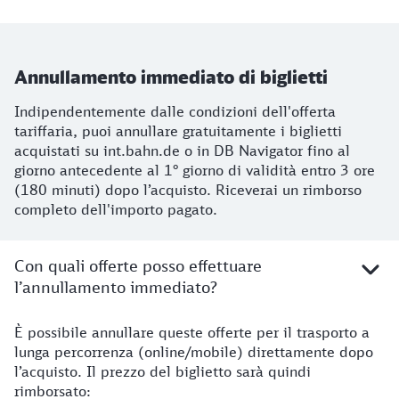
Annullamento immediato di biglietti
Indipendentemente dalle condizioni dell'offerta
tariffaria, puoi annullare gratuitamente i biglietti
acquistati su int.bahn.de o in DB Navigator fino al
giorno antecedente al 1° giorno di validità entro 3 ore
(180 minuti) dopo l’acquisto. Riceverai un rimborso
completo dell'importo pagato.
Con quali offerte posso effettuare
l’annullamento immediato?
È possibile annullare queste offerte per il trasporto a
lunga percorrenza (online/mobile) direttamente dopo
l’acquisto. Il prezzo del biglietto sarà quindi
rimborsato: