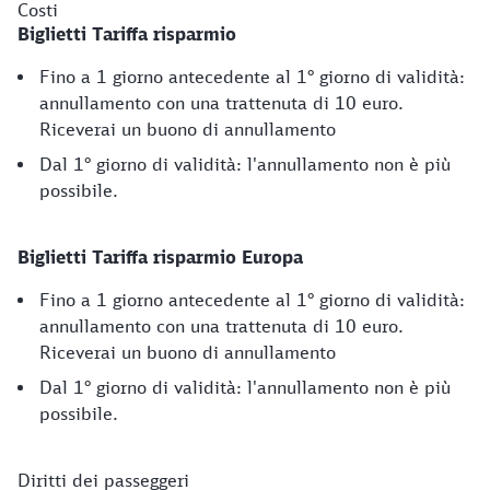
Costi
Biglietti Tariffa risparmio
Fino a 1 giorno antecedente al 1° giorno di validità:
annullamento con una trattenuta di 10 euro.
Riceverai un buono di annullamento
Dal 1° giorno di validità: l'annullamento non è più
possibile.
Biglietti Tariffa risparmio Europa
Fino a 1 giorno antecedente al 1° giorno di validità:
annullamento con una trattenuta di 10 euro.
Riceverai un buono di annullamento
Dal 1° giorno di validità: l'annullamento non è più
possibile.
Diritti dei passeggeri