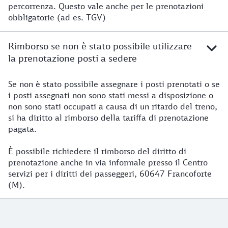
percorrenza. Questo vale anche per le prenotazioni
obbligatorie (ad es. TGV)
Rimborso se non è stato possibile utilizzare
la prenotazione posti a sedere
Se non è stato possibile assegnare i posti prenotati o se
i posti assegnati non sono stati messi a disposizione o
non sono stati occupati a causa di un ritardo del treno,
si ha diritto al rimborso della tariffa di prenotazione
pagata.
È possibile richiedere il rimborso del diritto di
prenotazione anche in via informale presso il Centro
servizi per i diritti dei passeggeri, 60647 Francoforte
(M).