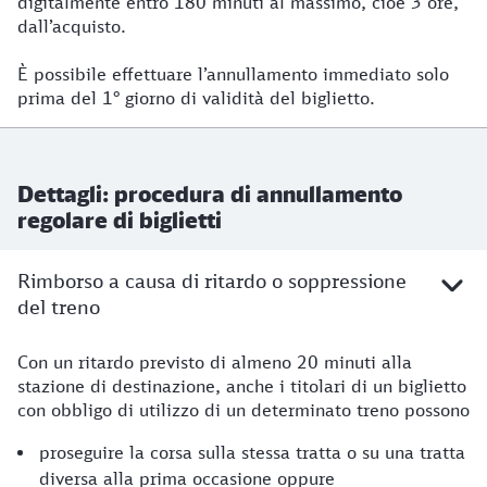
digitalmente entro 180 minuti al massimo, cioè 3 ore,
dall’acquisto.
È possibile effettuare l’annullamento immediato solo
prima del 1° giorno di validità del biglietto.
Dettagli: procedura di annullamento
regolare di biglietti
Rimborso a causa di ritardo o soppressione
del treno
Con un ritardo previsto di almeno 20 minuti alla
stazione di destinazione, anche i titolari di un biglietto
con obbligo di utilizzo di un determinato treno possono
proseguire la corsa sulla stessa tratta o su una tratta
diversa alla prima occasione oppure