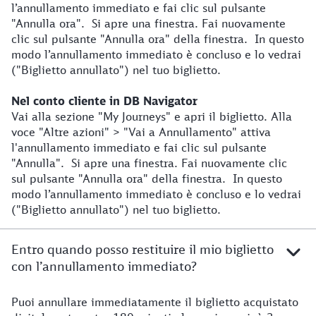
l’annullamento immediato e fai clic sul pulsante
"Annulla ora". Si apre una finestra. Fai nuovamente
clic sul pulsante "Annulla ora" della finestra. In questo
modo l’annullamento immediato è concluso e lo vedrai
("Biglietto annullato") nel tuo biglietto.
Nel conto cliente in DB Navigator
Vai alla sezione "My Journeys" e apri il biglietto. Alla
voce "Altre azioni" > "Vai a Annullamento" attiva
l'annullamento immediato e fai clic sul pulsante
"Annulla". Si apre una finestra. Fai nuovamente clic
sul pulsante "Annulla ora" della finestra. In questo
modo l’annullamento immediato è concluso e lo vedrai
("Biglietto annullato") nel tuo biglietto.
Entro quando posso restituire il mio biglietto
con l’annullamento immediato?
Puoi annullare immediatamente il biglietto acquistato