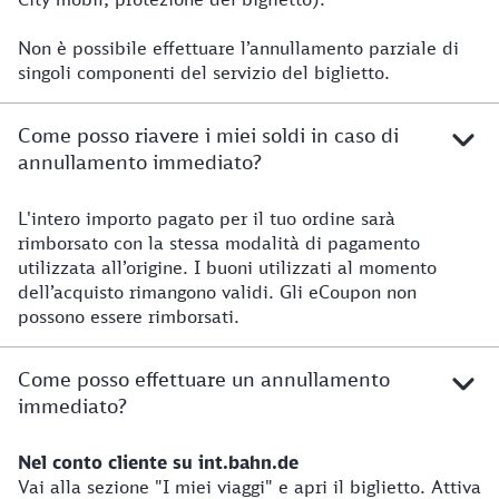
Non è possibile effettuare l’annullamento parziale di
singoli componenti del servizio del biglietto.
Come posso riavere i miei soldi in caso di
annullamento immediato?
L'intero importo pagato per il tuo ordine sarà
rimborsato con la stessa modalità di pagamento
utilizzata all’origine. I buoni utilizzati al momento
dell’acquisto rimangono validi. Gli eCoupon non
possono essere rimborsati.
Come posso effettuare un annullamento
immediato?
Nel conto cliente su int.bahn.de
Vai alla sezione "I miei viaggi" e apri il biglietto. Attiva