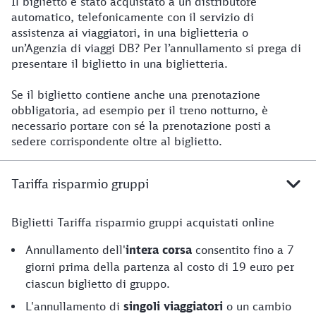
Il biglietto è stato acquistato a un distributore
automatico, telefonicamente con il servizio di
assistenza ai viaggiatori, in una biglietteria o
un’Agenzia di viaggi DB? Per l’annullamento si prega di
presentare il biglietto in una biglietteria.
Se il biglietto contiene anche una prenotazione
obbligatoria, ad esempio per il treno notturno, è
necessario portare con sé la prenotazione posti a
sedere corrispondente oltre al biglietto.
Tariffa risparmio gruppi
Biglietti Tariffa risparmio gruppi acquistati online
Annullamento dell'
intera corsa
consentito fino a 7
giorni prima della partenza al costo di 19 euro per
ciascun biglietto di gruppo.
L'annullamento di
singoli viaggiatori
o un cambio