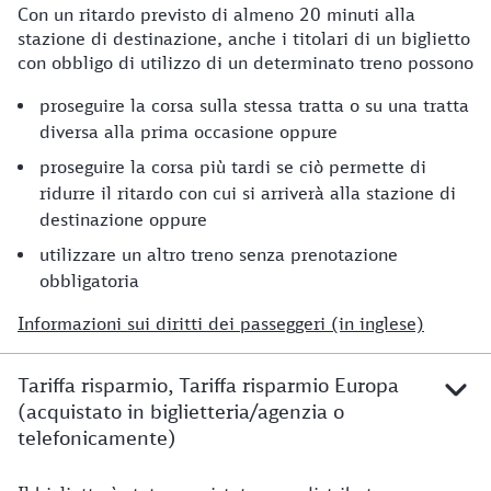
Con un ritardo previsto di almeno 20 minuti alla
stazione di destinazione, anche i titolari di un biglietto
con obbligo di utilizzo di un determinato treno possono
proseguire la corsa sulla stessa tratta o su una tratta
diversa alla prima occasione oppure
proseguire la corsa più tardi se ciò permette di
ridurre il ritardo con cui si arriverà alla stazione di
destinazione oppure
utilizzare un altro treno senza prenotazione
obbligatoria
Informazioni sui diritti dei passeggeri (in inglese)
Tariffa risparmio, Tariffa risparmio Europa
(acquistato in biglietteria/agenzia o
telefonicamente)