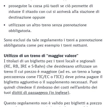
proseguire la corsa più tardi se ciò permette di
ridurre il ritardo con cui si arriverà alla stazione di
destinazione oppure
utilizzare un altro treno senza prenotazione
obbligatoria.
Sono esclusi da tale regolamento i treni a prenotazione
obbligatoria come per esempio i treni notturni.
Utilizzo di un treno di “maggior valore”
I titolari di un biglietto per i treni locali e regionali
(RE, RB, IRE e S-Bahn) che desiderano utilizzare un
treno il cui prezzo è maggiore (ad es. un treno a lunga
percorrenza come l’IC/EC o l’ICE) deve prima pagare il
biglietto aggiuntivo o il supplemento necessari. Puoi
quindi chiedere il rimborso dei costi nell’ambito dei
tuoi
diritti di passaggero (in inglese)
.
Questo regolamento non è valido per biglietti a prezzo