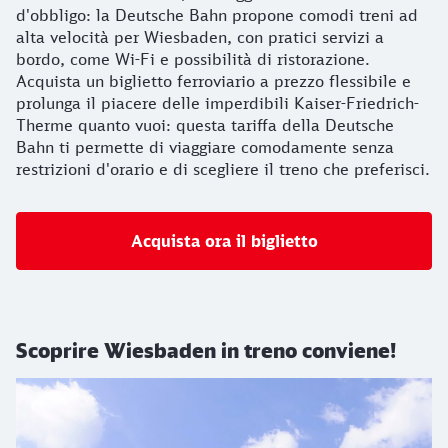
d'obbligo: la Deutsche Bahn propone comodi treni ad
alta velocità per Wiesbaden, con pratici servizi a
bordo, come Wi-Fi e possibilità di ristorazione.
Acquista un biglietto ferroviario a prezzo flessibile e
prolunga il piacere delle imperdibili Kaiser-Friedrich-
Therme quanto vuoi: questa tariffa della Deutsche
Bahn ti permette di viaggiare comodamente senza
restrizioni d'orario e di scegliere il treno che preferisci.
Acquista ora il biglietto
Scoprire Wiesbaden in treno conviene!