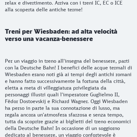
relax e divertimento. Arriva con i treni IC, EC o ICE
alla scoperta delle antiche terme!
Treni per Wiesbaden: ad alta velocità
verso una vacanza-benessere
Per un viaggio in treno all'insegna del benessere, parti
con la Deutsche Bahn! I benefici delle acque termali di
Wiesbaden erano noti già ai tempi degli antichi romani
e hanno fatto successivamente la fortuna della città,
eletta a meta di villeggiatura privilegiata da
personaggi illustri quali l'imperatore Guglielmo II,
Fëdor Dostoevskij e Richard Wagner. Oggi Wiesbaden
ha perso in parte la sua connotazione di lusso, ma
regala ancora un'atmosfera sfarzosa e senza tempo,
tutta da scoprire grazie ai biglietti del treno economici
della Deutsche Bahn! In occasione di un soggiorno
dedicato al benessere, un viaggio confortevole è