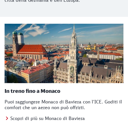
città della Germania e dell'Europa.
In treno fino a Monaco
Puoi raggiungere Monaco di Baviera con l'ICE. Goditi il
comfort che un aereo non può offrirti.
Scopri di più su Monaco di Baviera