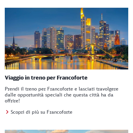
Viaggio in treno per Francoforte
Prendi il treno per Francoforte e lasciati travolgere
dalle opportunità speciali che questa città ha da
offrire!
Scopri di più su Francoforte