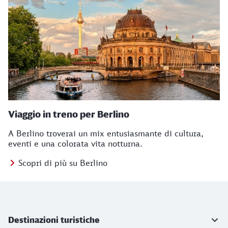
Viaggio in treno per Berlino
A Berlino troverai un mix entusiasmante di cultura,
eventi e una colorata vita notturna.
Scopri di più su Berlino
Ulteriori informazioni
Destinazioni turistiche