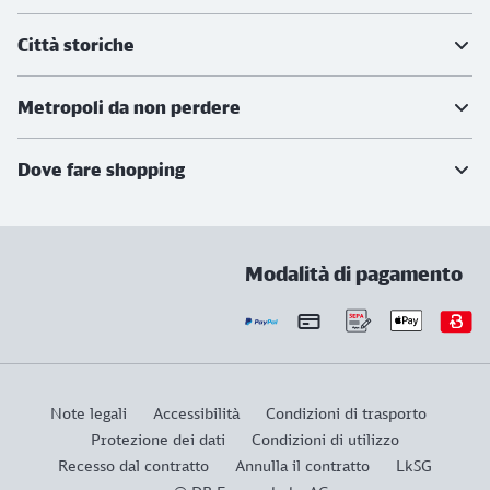
Città storiche
Metropoli da non perdere
Dove fare shopping
Modalità di pagamento
Note legali
Accessibilità
Condizioni di trasporto
Protezione dei dati
Condizioni di utilizzo
Recesso dal contratto
Annulla il contratto
LkSG