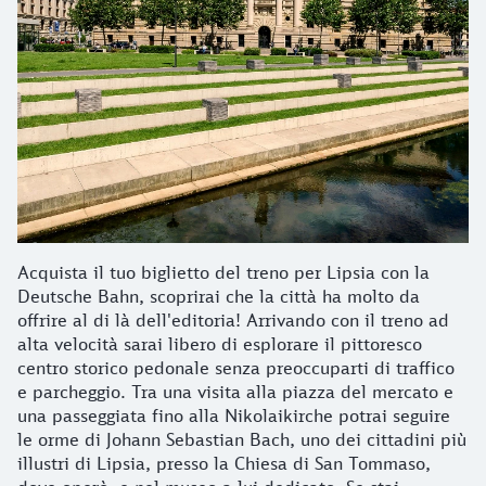
Acquista il tuo biglietto del treno per Lipsia con la
Deutsche Bahn, scoprirai che la città ha molto da
offrire al di là dell'editoria! Arrivando con il treno ad
alta velocità sarai libero di esplorare il pittoresco
centro storico pedonale senza preoccuparti di traffico
e parcheggio. Tra una visita alla piazza del mercato e
una passeggiata fino alla Nikolaikirche potrai seguire
le orme di Johann Sebastian Bach, uno dei cittadini più
illustri di Lipsia, presso la Chiesa di San Tommaso,