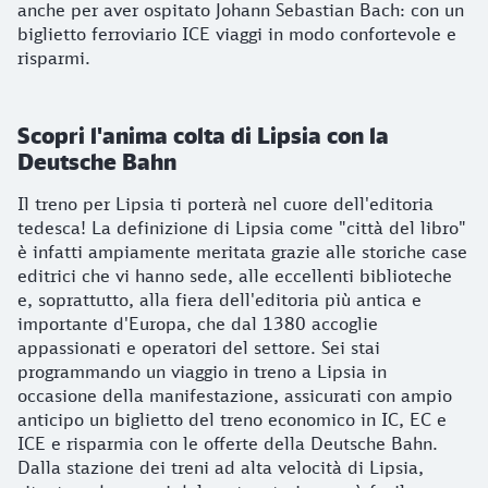
anche per aver ospitato Johann Sebastian Bach: con un
biglietto ferroviario ICE viaggi in modo confortevole e
risparmi.
Scopri l'anima colta di Lipsia con la
Deutsche Bahn
Il treno per Lipsia ti porterà nel cuore dell'editoria
tedesca! La definizione di Lipsia come "città del libro"
è infatti ampiamente meritata grazie alle storiche case
editrici che vi hanno sede, alle eccellenti biblioteche
e, soprattutto, alla fiera dell'editoria più antica e
importante d'Europa, che dal 1380 accoglie
appassionati e operatori del settore. Sei stai
programmando un viaggio in treno a Lipsia in
occasione della manifestazione, assicurati con ampio
anticipo un biglietto del treno economico in IC, EC e
ICE e risparmia con le offerte della Deutsche Bahn.
Dalla stazione dei treni ad alta velocità di Lipsia,