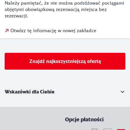
Należy pamiętać, że nie można podróżować pociągami
objętymi obowiązkową rezerwacją miejsca bez
rezerwacji.
Otwórz tę informację w nowej zakładce
Znajdź najkorzystniejszą ofertę
Więcej informacji
Wskazówki dla Ciebie
Opcje płatności