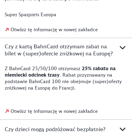
Super Sparpreis Europa
Otwórz tę informację w nowej zakładce
Czy z kartą BahnCard otrzymam rabat na
bilet w (super)ofercie zniżkowej na Europę?
Z BahnCard 25/50/100 otrzymasz
25% rabatu na
niemiecki odcinek trasy
. Rabat przyznawany na
podstawie BahnCard 100 nie obejmuje (super)oferty
zniżkowej na Europę do Francji.
Otwórz tę informację w nowej zakładce
Czy dzieci mogą podróżować bezpłatnie?