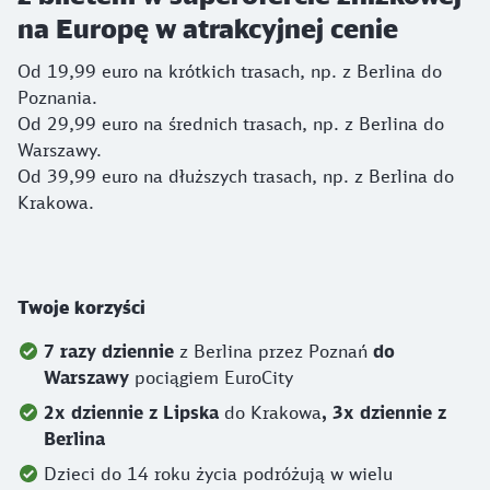
na Europę w atrakcyjnej cenie
Od 19,99 euro na krótkich trasach, np. z Berlina do
Poznania.
Od 29,99 euro na średnich trasach, np. z Berlina do
Warszawy.
Od 39,99 euro na dłuższych trasach, np. z Berlina do
Krakowa.
Twoje korzyści
7 razy dziennie
z Berlina przez Poznań
do
Warszawy
pociągiem EuroCity
2x dziennie z Lipska
do Krakowa
, 3x dziennie z
Berlina
Dzieci do 14 roku życia podróżują w wielu