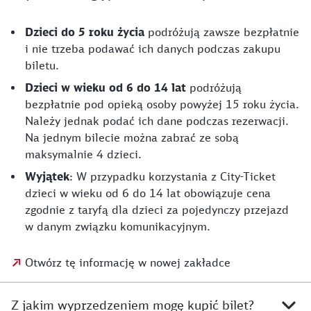
Dzieci do 5 roku życia
podróżują zawsze bezpłatnie
i nie trzeba podawać ich danych podczas zakupu
biletu.
Dzieci w wieku od 6 do 14 lat
podróżują
bezpłatnie pod opieką osoby powyżej 15 roku życia.
Należy jednak podać ich dane podczas rezerwacji.
Na jednym bilecie można zabrać ze sobą
maksymalnie 4 dzieci.
Wyjątek
: W przypadku korzystania z City-Ticket
dzieci w wieku od 6 do 14 lat obowiązuje cena
zgodnie z taryfą dla dzieci za pojedynczy przejazd
w danym związku komunikacyjnym.
Otwórz tę informację w nowej zakładce
Z jakim wyprzedzeniem mogę kupić bilet?