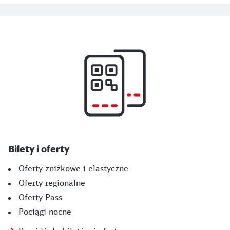
Bilety i oferty
Oferty zniżkowe i elastyczne
Oferty regionalne
Oferty Pass
Pociągi nocne