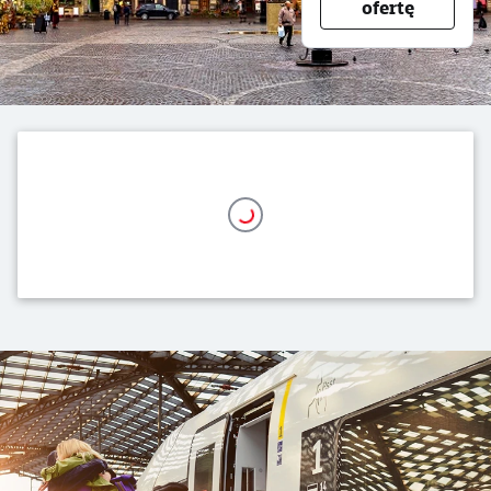
ofertę
Nasza oferta