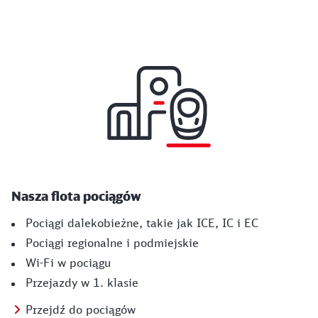
Nasza flota pociągów
Pociągi dalekobieżne, takie jak ICE, IC i EC
Pociągi regionalne i podmiejskie
Wi-Fi w pociągu
Przejazdy w 1. klasie
Przejdź do pociągów