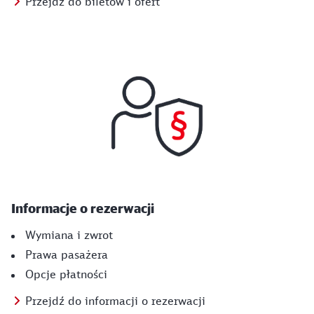
Przejdź do biletów i ofert
Informacje o rezerwacji
Wymiana i zwrot
Prawa pasażera
Opcje płatności
Przejdź do informacji o rezerwacji