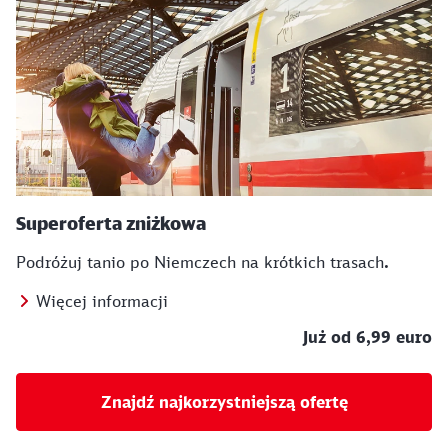
Superoferta zniżkowa
Podróżuj tanio po Niemczech na krótkich trasach
.
Więcej informacji
Już od 6,99 euro
Znajdź najkorzystniejszą ofertę