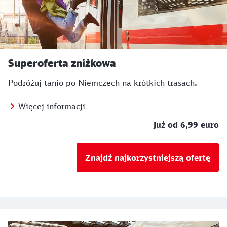
Superoferta zniżkowa
Podróżuj tanio po Niemczech na krótkich trasach
.
Więcej informacji
Już od 6,99 euro
Znajdź najkorzystniejszą ofertę
Nasza oferta