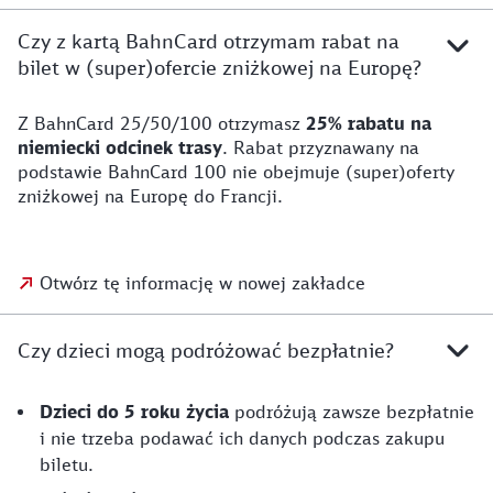
Czy z kartą BahnCard otrzymam rabat na
bilet w (super)ofercie zniżkowej na Europę?
Z BahnCard 25/50/100 otrzymasz
25% rabatu na
niemiecki odcinek trasy
. Rabat przyznawany na
podstawie BahnCard 100 nie obejmuje (super)oferty
zniżkowej na Europę do Francji.
Otwórz tę informację w nowej zakładce
Czy dzieci mogą podróżować bezpłatnie?
Dzieci do 5 roku życia
podróżują zawsze bezpłatnie
i nie trzeba podawać ich danych podczas zakupu
biletu.