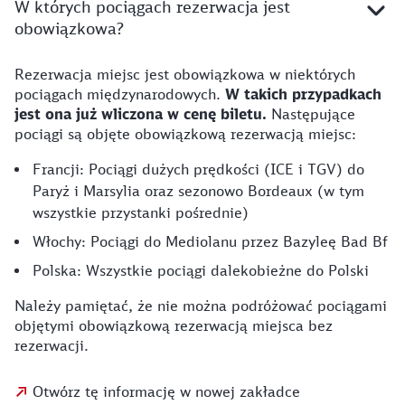
W których pociągach rezerwacja jest
obowiązkowa?
Rezerwacja miejsc jest obowiązkowa w niektórych
pociągach międzynarodowych.
W takich przypadkach
jest ona już wliczona w cenę biletu.
Następujące
pociągi są objęte obowiązkową rezerwacją miejsc:
Francji: Pociągi dużych prędkości (ICE i TGV) do
Paryż i Marsylia oraz sezonowo Bordeaux (w tym
wszystkie przystanki pośrednie)
Włochy: Pociągi do Mediolanu przez Bazyleę Bad Bf
Polska: Wszystkie pociągi dalekobieżne do Polski
Należy pamiętać, że nie można podróżować pociągami
objętymi obowiązkową rezerwacją miejsca bez
rezerwacji.
Otwórz tę informację w nowej zakładce