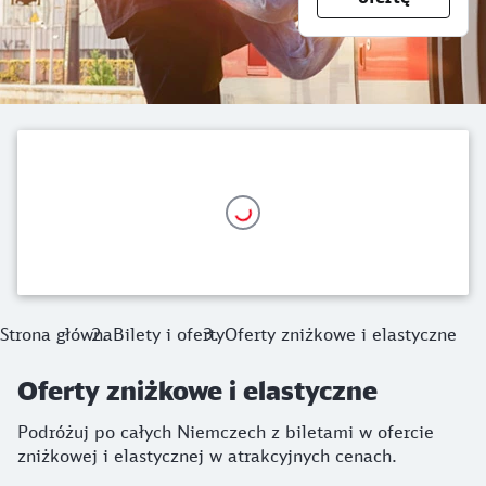
Strona główna
Bilety i oferty
Oferty zniżkowe i elastyczne
Oferty zniżkowe i elastyczne
Podróżuj po całych Niemczech z biletami w ofercie
zniżkowej i elastycznej w atrakcyjnych cenach.