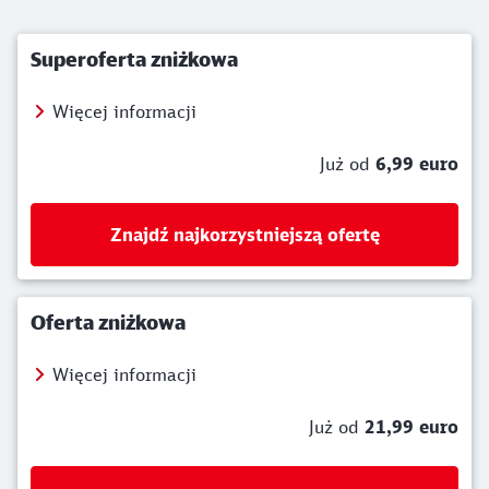
Superoferta zniżkowa
Więcej informacji
Już od
6,99 euro
Znajdź najkorzystniejszą ofertę
Oferta zniżkowa
Więcej informacji
Już od
21,99 euro