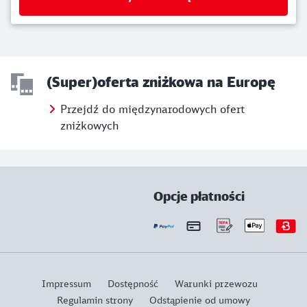
(Super)oferta zniżkowa na Europę
Przejdź do międzynarodowych ofert
zniżkowych
Opcje płatności
Impressum
Dostępność
Warunki przewozu
Regulamin strony
Odstąpienie od umowy