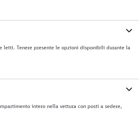
 letti. Tenere presente le opzioni disponibili durante la
ompartimento intero nella vettura con posti a sedere,