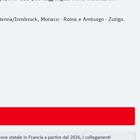
- Vienna/Innsbruck, Monaco - Roma e Amburgo - Zurigo.
one statale in Francia a partire dal 2026, i collegamenti