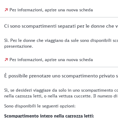
Per informazioni, aprire una nuova scheda
Ci sono scompartimenti separati per le donne che vi
Sì. Per le donne che viaggiano da sole sono disponibili sc
presentazione.
Per informazioni, aprire una nuova scheda
È possibile prenotare uno scompartimento privato s
Sì, se desideri viaggiare da solo in uno scompartimento co
nella carrozza letti, o nella vettura cuccette. Il numero d
Sono disponibili le seguenti opzioni:
Scompartimento intero nella carrozza letti: