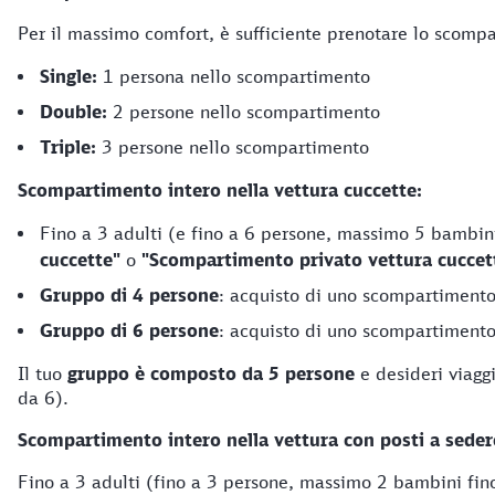
Per il massimo comfort, è sufficiente prenotare lo scompa
Single:
1 persona nello scompartimento
Double:
2 persone nello scompartimento
Triple:
3 persone nello scompartimento
Scompartimento intero nella vettura cuccette:
Fino a 3 adulti (e fino a 6 persone, massimo 5 bambin
cuccette"
o
"Scompartimento privato vettura cuccet
Gruppo di 4 persone
: acquisto di uno scompartimento
Gruppo di 6 persone
: acquisto di uno scompartimento
Il tuo
gruppo è composto da 5 persone
e desideri viaggi
da 6).
Scompartimento intero nella vettura con posti a seder
Fino a 3 adulti (fino a 3 persone, massimo 2 bambini fin