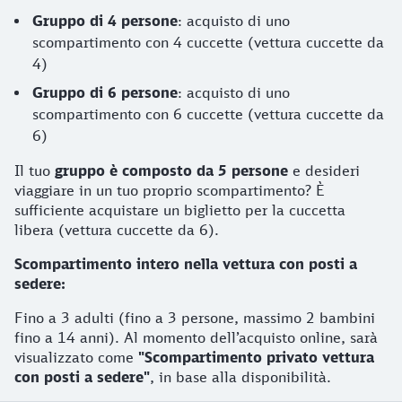
Gruppo di 4 persone
: acquisto di uno
scompartimento con 4 cuccette (vettura cuccette da
4)
Gruppo di 6 persone
: acquisto di uno
scompartimento con 6 cuccette (vettura cuccette da
6)
Il tuo
gruppo è composto da 5 persone
e desideri
viaggiare in un tuo proprio scompartimento? È
sufficiente acquistare un biglietto per la cuccetta
libera (vettura cuccette da 6).
Scompartimento intero nella vettura con posti a
sedere:
Fino a 3 adulti (fino a 3 persone, massimo 2 bambini
fino a 14 anni). Al momento dell’acquisto online, sarà
visualizzato come
"Scompartimento privato vettura
con posti a sedere"
, in base alla disponibilità.