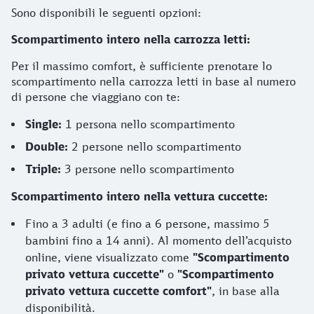
Sono disponibili le seguenti opzioni:
Scompartimento intero nella carrozza letti:
Per il massimo comfort, è sufficiente prenotare lo
scompartimento nella carrozza letti in base al numero
di persone che viaggiano con te:
Single:
1 persona nello scompartimento
Double:
2 persone nello scompartimento
Triple:
3 persone nello scompartimento
Scompartimento intero nella vettura cuccette:
Fino a 3 adulti (e fino a 6 persone, massimo 5
bambini fino a 14 anni). Al momento dell’acquisto
online, viene visualizzato come
"Scompartimento
privato vettura cuccette"
o
"Scompartimento
privato vettura cuccette comfort"
, in base alla
disponibilità.