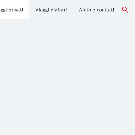
ggi privati
Viaggi d'affari
Aiuto e contatti