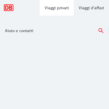
Navigazione principale
Viaggi privati
Viaggi d'affari
Aiuto e contatti