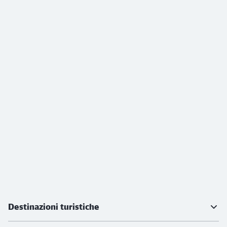
Ulteriori informazioni
Destinazioni turistiche