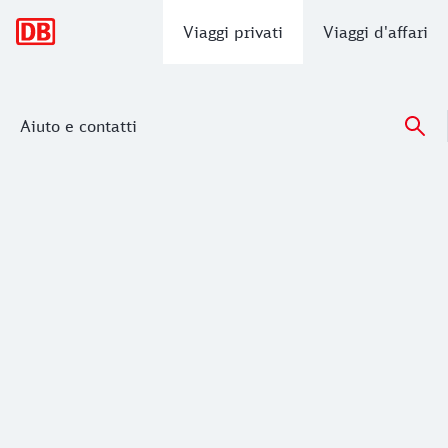
Navigazione principale
Viaggi privati
Viaggi d'affari
Aiuto e contatti