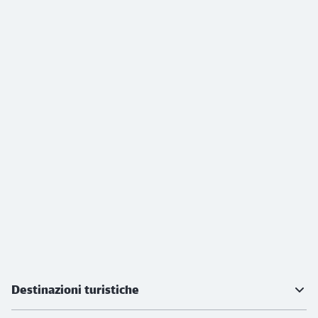
Ulteriori informazioni
Destinazioni turistiche