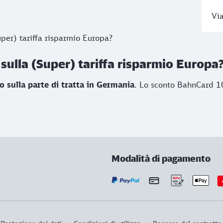
Via
per) tariffa risparmio Europa?
ulla (Super) tariffa risparmio Europa
o sulla parte di tratta in Germania
. Lo sconto BahnCard 10
Modalità di pagamento