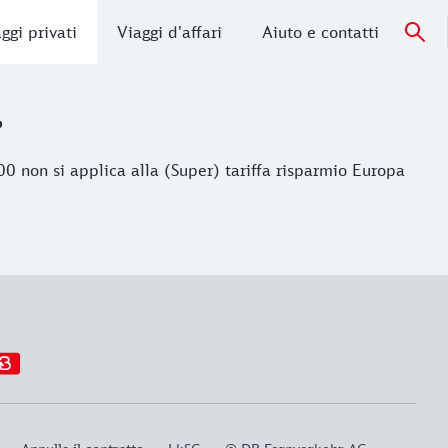
ggi privati
Viaggi d'affari
Aiuto e contatti
?
0 non si applica alla (Super) tariffa risparmio Europa