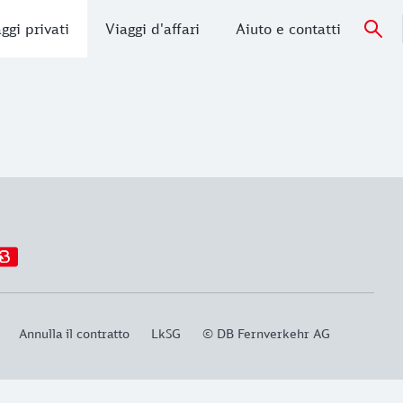
ggi privati
Viaggi d'affari
Aiuto e contatti
Annulla il contratto
LkSG
© DB Fernverkehr AG