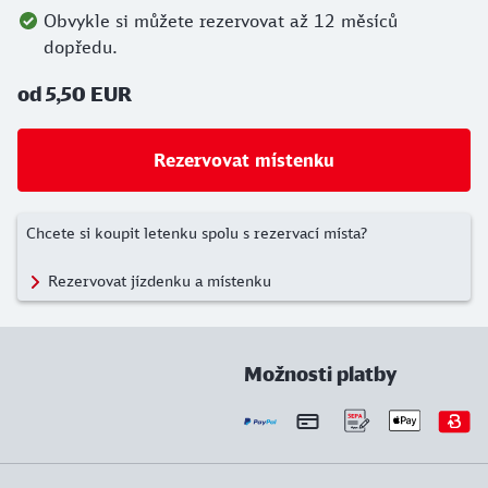
Obvykle si můžete rezervovat až 12 měsíců
dopředu.
od 5,50 EUR
Rezervovat místenku
Chcete si koupit letenku spolu s rezervací místa?
Rezervovat jízdenku a místenku
Možnosti platby