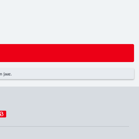
 jaar.