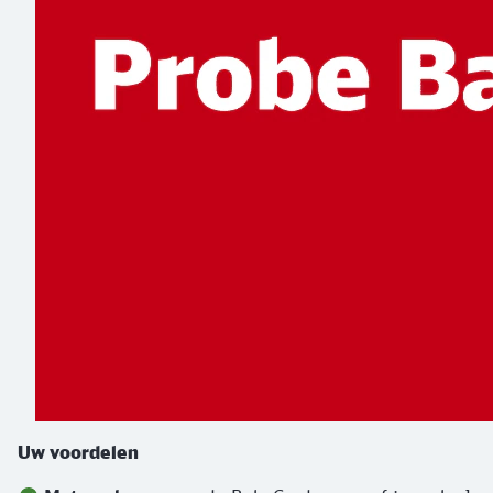
Uw voordelen