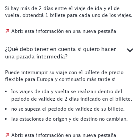
Si hay más de 2 días entre el viaje de ida y el de
vuelta, obtendrá 1 billete para cada uno de los viajes.
Abrir esta información en una nueva pestaña
¿Qué debo tener en cuenta si quiero hacer
una parada intermedia?
Puede interrumpir su viaje con el billete de precio
flexible para Europa y continuarlo más tarde si
los viajes de ida y vuelta se realizan dentro del
periodo de validez de 2 días indicado en el billete,
no se supera el periodo de validez de su billete,
las estaciones de origen y de destino no cambian.
Abrir esta información en una nueva pestaña