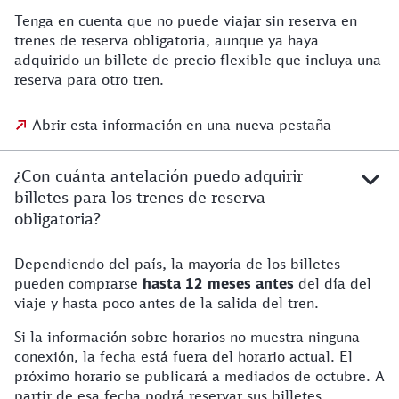
Tenga en cuenta que no puede viajar sin reserva en
trenes de reserva obligatoria, aunque ya haya
adquirido un billete de precio flexible que incluya una
reserva para otro tren.
Abrir esta información en una nueva pestaña
¿Con cuánta antelación puedo adquirir
billetes para los trenes de reserva
obligatoria?
Dependiendo del país, la mayoría de los billetes
pueden comprarse
hasta 12 meses
antes
del día del
viaje y hasta poco antes de la salida del tren.
Si la información sobre horarios no muestra ninguna
conexión, la fecha está fuera del horario actual. El
próximo horario se publicará a mediados de octubre. A
partir de esa fecha podrá reservar sus billetes.