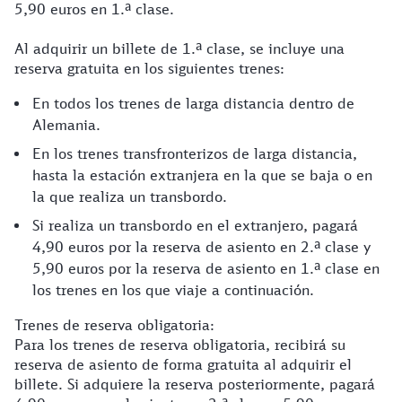
5,90 euros en 1.ª clase.
Al adquirir un billete de 1.ª clase, se incluye una
reserva gratuita en los siguientes trenes:
En todos los trenes de larga distancia dentro de
Alemania.
En los trenes transfronterizos de larga distancia,
hasta la estación extranjera en la que se baja o en
la que realiza un transbordo.
Si realiza un transbordo en el extranjero, pagará
4,90 euros por la reserva de asiento en 2.ª clase y
5,90 euros por la reserva de asiento en 1.ª clase en
los trenes en los que viaje a continuación.
Trenes de reserva obligatoria:
Para los trenes de reserva obligatoria, recibirá su
reserva de asiento de forma gratuita al adquirir el
billete. Si adquiere la reserva posteriormente, pagará