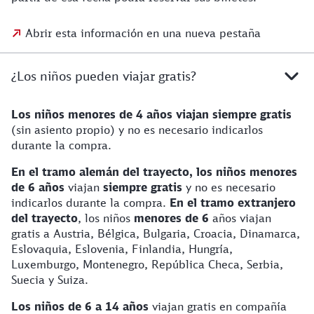
Abrir esta información en una nueva pestaña
¿Los niños pueden viajar gratis?
Los niños menores de 4 años viajan siempre gratis
(sin asiento propio) y no es necesario indicarlos
durante la compra.
En el tramo alemán del trayecto,
los niños menores
de 6 años
viajan
siempre
gratis
y no es necesario
indicarlos durante la compra.
En el tramo extranjero
del trayecto
, los niños
menores de 6
años viajan
gratis a Austria, Bélgica, Bulgaria, Croacia, Dinamarca,
Eslovaquia, Eslovenia, Finlandia, Hungría,
Luxemburgo, Montenegro, República Checa, Serbia,
Suecia y Suiza.
Los niños de 6 a 14 años
viajan gratis en compañía