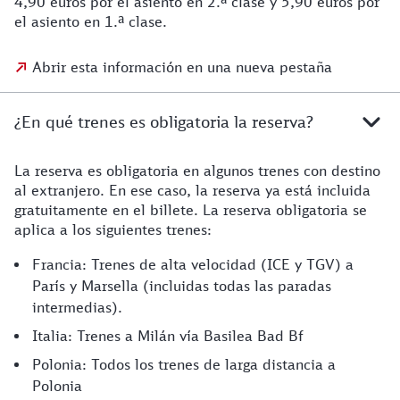
4,90 euros por el asiento en 2.ª clase y 5,90 euros por
el asiento en 1.ª clase.
Abrir esta información en una nueva pestaña
¿En qué trenes es obligatoria la reserva?
La reserva es obligatoria en algunos trenes con destino
al extranjero. En ese caso, la reserva ya está incluida
gratuitamente en el billete. La reserva obligatoria se
aplica a los siguientes trenes:
Francia: Trenes de alta velocidad (ICE y TGV) a
París y Marsella (incluidas todas las paradas
intermedias).
Italia: Trenes a Milán vía Basilea Bad Bf
Polonia: Todos los trenes de larga distancia a
Polonia