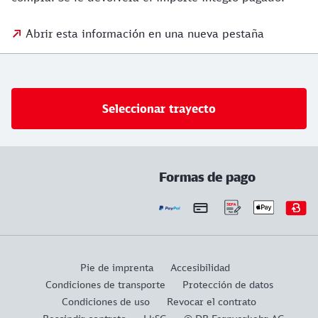
Abrir esta información en una nueva pestaña
Seleccionar trayecto
Formas de pago
Pie de imprenta
Accesibilidad
Condiciones de transporte
Protección de datos
Condiciones de uso
Revocar el contrato