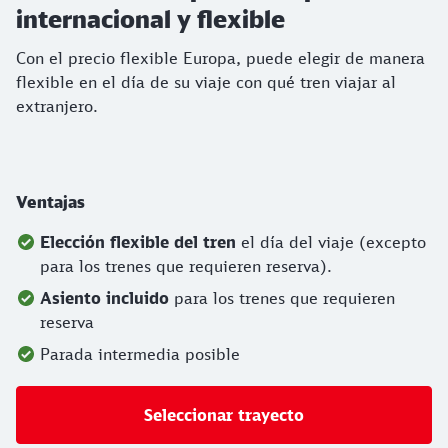
internacional y flexible
Con el precio flexible Europa, puede elegir de manera
flexible en el día de su viaje con qué tren viajar al
extranjero.
Ventajas
Elección flexible del tren
el día del viaje (excepto
para los trenes que requieren reserva).
Asiento incluido
para los trenes que requieren
reserva
Parada intermedia posible
Seleccionar trayecto