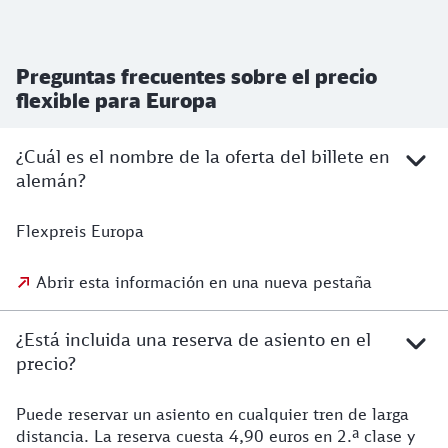
Preguntas frecuentes sobre el precio
flexible para Europa
¿Cuál es el nombre de la oferta del billete en
alemán?
Flexpreis Europa
Abrir esta información en una nueva pestaña
¿Está incluida una reserva de asiento en el
precio?
Puede reservar un asiento en cualquier tren de larga
distancia. La reserva cuesta 4,90 euros en 2.ª clase y