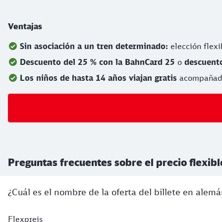
Ventajas
Sin asociación a un tren determinado:
elección flexi
Descuento del 25 % con la BahnCard 25
o
descuento
Los niños de hasta 14 años viajan gratis
acompañad
Preguntas frecuentes sobre el precio flexibl
¿Cuál es el nombre de la oferta del billete en alem
Flexpreis