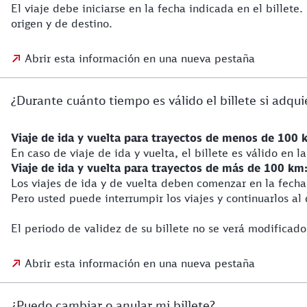
El viaje debe iniciarse en la fecha indicada en el billete
origen y de destino.
Abrir esta información en una nueva pestaña
¿Durante cuánto tiempo es válido el billete si adqu
Viaje de ida y vuelta para trayectos de menos de 100 
En caso de viaje de ida y vuelta, el billete es válido en la
Viaje de ida y vuelta para trayectos de más de 100 km
Los viajes de ida y de vuelta deben comenzar en la fecha 
Pero usted puede interrumpir los viajes y continuarlos al
El periodo de validez de su billete no se verá modificado 
Abrir esta información en una nueva pestaña
¿Puedo cambiar o anular mi billete?