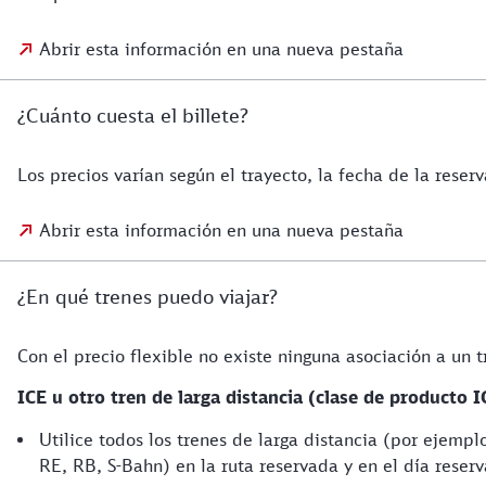
Abrir esta información en una nueva pestaña
¿Cuánto cuesta el billete?
Los precios varían según el trayecto, la fecha de la reserv
Abrir esta información en una nueva pestaña
¿En qué trenes puedo viajar?
Con el precio flexible no existe ninguna asociación a un 
ICE u otro tren de larga distancia (clase de producto I
Utilice todos los trenes de larga distancia (por ejempl
RE, RB, S-Bahn) en la ruta reservada y en el día reser