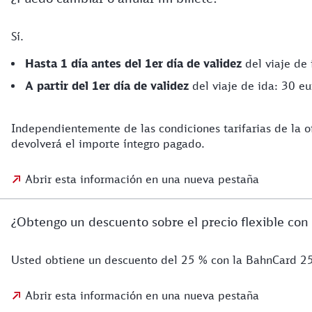
Sí.
Hasta 1 día antes del 1er día de validez
del viaje de 
A partir del 1er día de validez
del viaje de ida: 30 eu
Independientemente de las condiciones tarifarias de la o
devolverá el importe íntegro pagado.
Abrir esta información en una nueva pestaña
¿Obtengo un descuento sobre el precio flexible con
Usted obtiene un descuento del 25 % con la BahnCard 25
Abrir esta información en una nueva pestaña