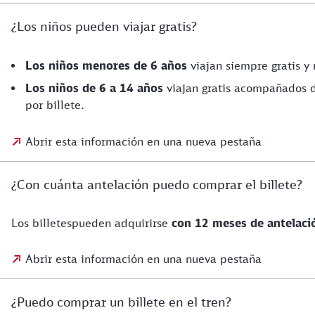
¿Los niños pueden viajar gratis?
Los niños menores de 6 años
viajan siempre gratis y
Los niños de 6 a 14 años
viajan gratis acompañados d
por billete.
Abrir esta información en una nueva pestaña
¿Con cuánta antelación puedo comprar el billete?
Los billetespueden adquirirse
con 12 meses de antelaci
Abrir esta información en una nueva pestaña
¿Puedo comprar un billete en el tren?