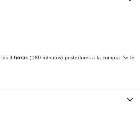
 las 3
horas
(180 minutos) posteriores a la compra. Se le