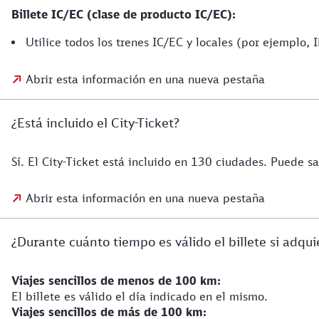
Billete IC/EC (clase de producto IC/EC):
Utilice todos los trenes IC/EC y locales (por ejemplo, 
Abrir esta información en una nueva pestaña
¿Está incluido el City-Ticket?
Sí. El City-Ticket está incluido en 130 ciudades. Puede sa
Abrir esta información en una nueva pestaña
¿Durante cuánto tiempo es válido el billete si adqu
Viajes sencillos de menos de 100 km:
El billete es válido el día indicado en el mismo.
Viajes sencillos de más de 100 km: