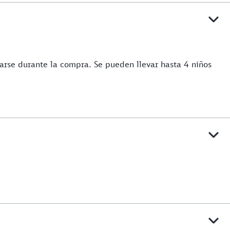
rse durante la compra. Se pueden llevar hasta 4 niños