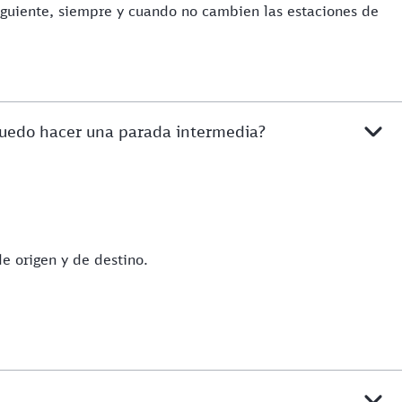
 siguiente, siempre y cuando no cambien las estaciones de
 ¿Puedo hacer una parada intermedia?
e origen y de destino.