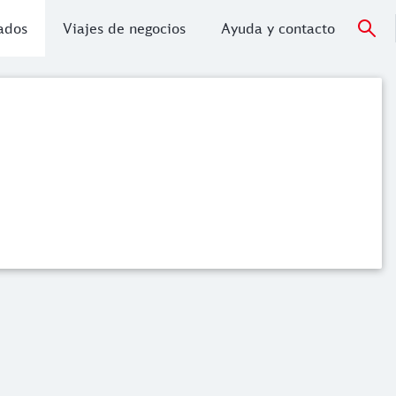
vados
Viajes de negocios
Ayuda y contacto