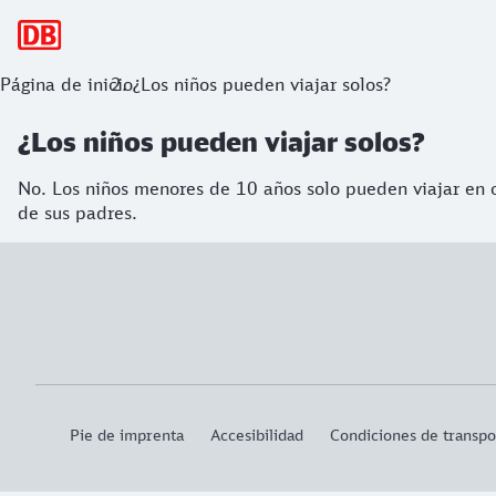
Navegación principal
Página de inicio
¿Los niños pueden viajar solos?
¿Los niños pueden viajar solos?
No. Los niños menores de 10 años solo pueden viajar en 
de sus padres.
Pie de imprenta
Accesibilidad
Condiciones de transpo