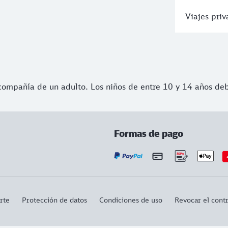
Viajes pri
compañía de un adulto. Los niños de entre 10 y 14 años deb
Formas de pago
rte
Protección de datos
Condiciones de uso
Revocar el cont